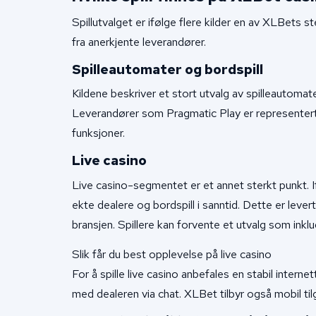
Spillutvalget er ifølge flere kilder en av XLBets st
fra anerkjente leverandører.
Spilleautomater og bordspill
Kildene beskriver et stort utvalg av spilleautomate
Leverandører som Pragmatic Play er representert, 
funksjoner.
Live casino
Live casino-segmentet er et annet sterkt punkt. I
ekte dealere og bordspill i sanntid. Dette er lever
bransjen. Spillere kan forvente et utvalg som inklude
Slik får du best opplevelse på live casino
For å spille live casino anbefales en stabil inter
med dealeren via chat. XLBet tilbyr også mobil tilg