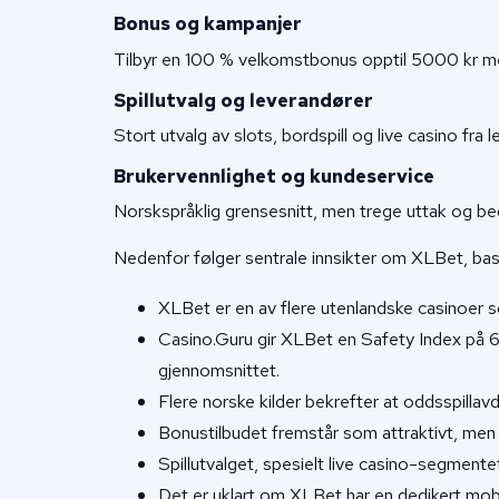
Bonus og kampanjer
Tilbyr en 100 % velkomstbonus opptil 5000 kr m
Spillutvalg og leverandører
Stort utvalg av slots, bordspill og live casino f
Brukervennlighet og kundeservice
Norskspråklig grensesnitt, men trege uttak og beg
Nedenfor følger sentrale innsikter om XLBet, base
XLBet er en av flere utenlandske casinoer so
Casino.Guru gir XLBet en Safety Index på 
gjennomsnittet.
Flere norske kilder bekrefter at oddsspillavd
Bonustilbudet fremstår som attraktivt, men
Spillutvalget, spesielt live casino-segment
Det er uklart om XLBet har en dedikert mobil