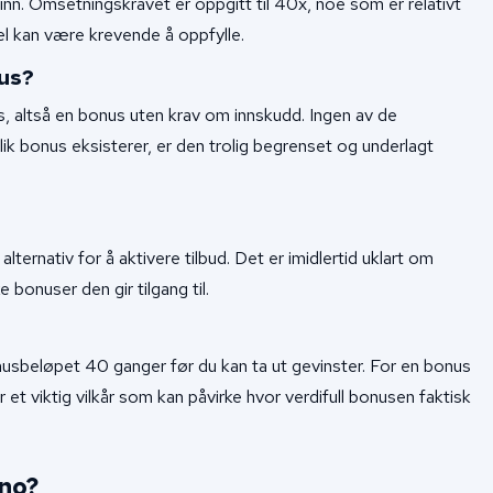
nn. Omsetningskravet er oppgitt til 40x, noe som er relativt
el kan være krevende å oppfylle.
nus?
s, altså en bonus uten krav om innskudd. Ingen av de
lik bonus eksisterer, er den trolig begrenset og underlagt
rnativ for å aktivere tilbud. Det er imidlertid uklart om
 bonuser den gir tilgang til.
sbeløpet 40 ganger før du kan ta ut gevinster. For en bonus
t viktig vilkår som kan påvirke hvor verdifull bonusen faktisk
ino?