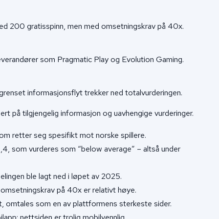
ed 200 gratisspinn, men med omsetningskrav på 40x.
ra leverandører som Pragmatic Play og Evolution Gaming.
renset informasjonsflyt trekker ned totalvurderingen.
rt på tilgjengelig informasjon og uavhengige vurderinger.
m retter seg spesifikt mot norske spillere.
6,4, som vurderes som “below average” – altså under
elingen ble lagt ned i løpet av 2025.
 omsetningskrav på 40x er relativt høye.
et, omtales som en av plattformens sterkeste sider.
app; nettsiden er trolig mobilvennlig.