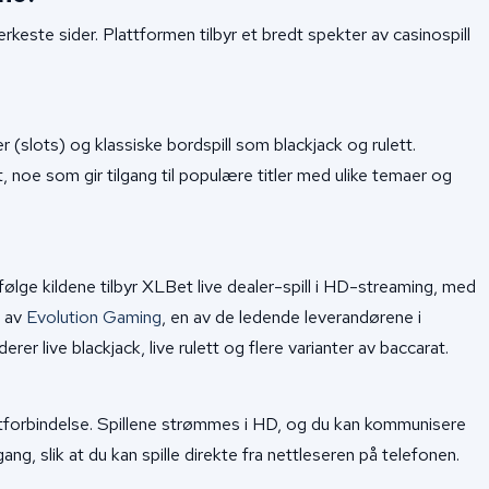
erkeste sider. Plattformen tilbyr et bredt spekter av casinospill
r (slots) og klassiske bordspill som blackjack og rulett.
noe som gir tilgang til populære titler med ulike temaer og
følge kildene tilbyr XLBet live dealer-spill i HD-streaming, med
t av
Evolution Gaming
, en av de ledende leverandørene i
rer live blackjack, live rulett og flere varianter av baccarat.
nettforbindelse. Spillene strømmes i HD, og du kan kommunisere
ang, slik at du kan spille direkte fra nettleseren på telefonen.