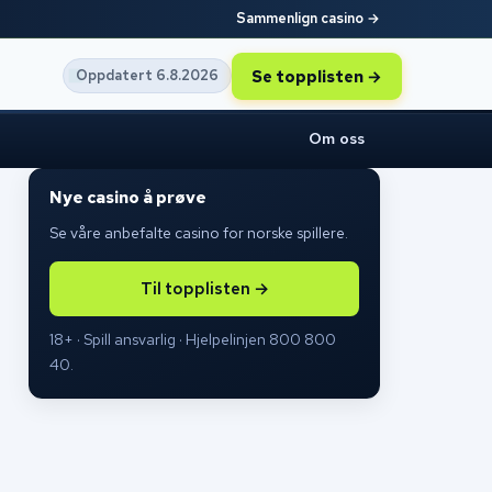
Sammenlign casino →
Se topplisten →
Oppdatert 6.8.2026
Om oss
Nye casino å prøve
Se våre anbefalte casino for norske spillere.
Til topplisten →
18+ · Spill ansvarlig · Hjelpelinjen 800 800
40.