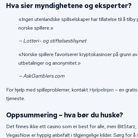
Hva sier myndighetene og eksperter?
«Ingen utenlandske spillselskaper har tillatelse til å tilby 
norske spillere.»
— Lotteri- og stiftelsestilsynet
«Norske spillere favoriserer kryptokasinoer på grunn av
utbetalinger og anonymitet.»
— AskGamblers.com
For hjelp med spilleproblemer, kontakt
Hjelpelinjen
– en grati
tjeneste.
Oppsummering – hva bør du huske?
Det finnes ikke ett casino som er best for alle, men BitStarz,
VegasNow er hyppig anbefalt i tilgjengelige kilder. Sørg for å s