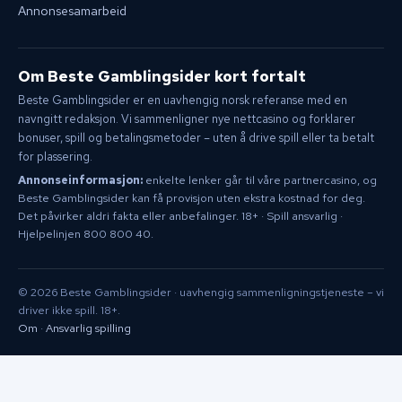
Annonsesamarbeid
Om Beste Gamblingsider kort fortalt
Beste Gamblingsider er en uavhengig norsk referanse med en
navngitt redaksjon. Vi sammenligner nye nettcasino og forklarer
bonuser, spill og betalingsmetoder – uten å drive spill eller ta betalt
for plassering.
Annonseinformasjon:
enkelte lenker går til våre partnercasino, og
Beste Gamblingsider kan få provisjon uten ekstra kostnad for deg.
Det påvirker aldri fakta eller anbefalinger. 18+ · Spill ansvarlig ·
Hjelpelinjen 800 800 40.
© 2026 Beste Gamblingsider · uavhengig sammenligningstjeneste – vi
driver ikke spill. 18+.
Om
·
Ansvarlig spilling