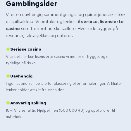
Gamblingsider
Vi er en uavhengig sammenlignings- og guidetjeneste – ikke
et spillselskap. Vi omtaler og lenker til
seriøse, lisensierte
casino
som tar imot norske spillere. Hver side bygger på
research, faktasjekkes og dateres.
◆
Seriøse casino
Vi anbefaler kun lisensierte casino vi mener er trygge, og er
tydelige på risiko.
◆
Uavhengig
Ingen casino kan betale for plassering eller formuleringer. Affiliate-
lenker holdes atskilt fra innholdet.
◆
Ansvarlig spilling
18+. Vi viser alltid Hjelpelinjen (800 800 40) og oppfordrer til
måtehold.