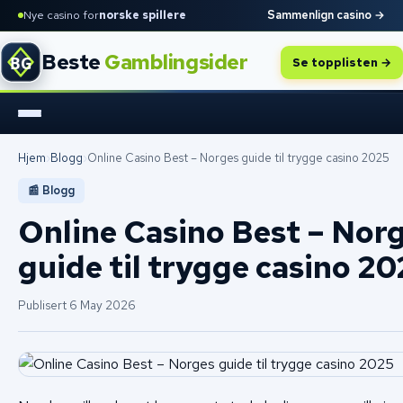
Nye casino for
norske spillere
Sammenlign casino →
Beste
Gamblingsider
Se topplisten →
Hjem
›
Blogg
›
Online Casino Best – Norges guide til trygge casino 2025
📰 Blogg
Online Casino Best – Nor
guide til trygge casino 2
Publisert 6 May 2026