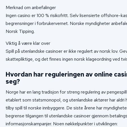
Merknad om anbefalinger
Ingen casino er 100 % risikofritt. Selv lisensierte offshore-ka
begrensninger i forbrukervernet. Norske myndigheter anbefaler
Norsk Tipping.
Viktig å være klar over
Spill på utenlandske casinoer er ikke regulert av norsk lov. G
skattepliktige, og det finnes ingen norsk klageordning ved tvis
Hvordan har reguleringen av online casi
seg?
Norge har en lang tradisjon for streng regulering av pengespil
etablert som statsmonopol, og utenlandske aktører har aldri hatt
tilby spill til norske innbyggere. De siste årene har myndighet
begrense tilgangen til utenlandske casinoer gjennom betaling
informasjonskampanjer. Noen nøkkelpunkter i utviklingen: