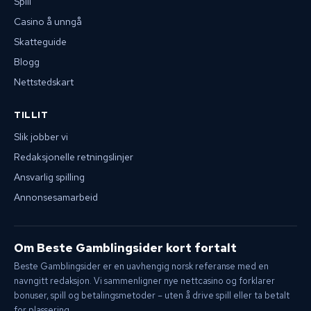
Spill
Casino å unngå
Skatteguide
Blogg
Nettstedskart
TILLIT
Slik jobber vi
Redaksjonelle retningslinjer
Ansvarlig spilling
Annonsesamarbeid
Om Beste Gamblingsider kort fortalt
Beste Gamblingsider er en uavhengig norsk referanse med en
navngitt redaksjon. Vi sammenligner nye nettcasino og forklarer
bonuser, spill og betalingsmetoder – uten å drive spill eller ta betalt
for plassering.