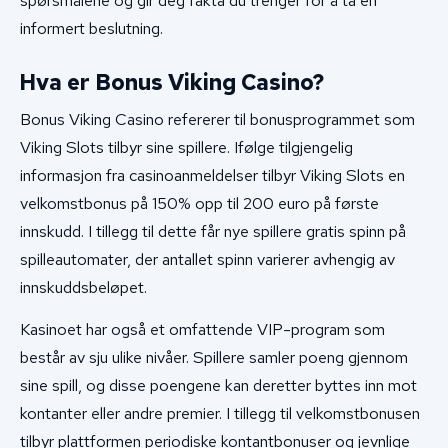
spørsmålene og gir deg fakta du trenger for å ta en
informert beslutning.
Hva er Bonus Viking Casino?
Bonus Viking Casino refererer til bonusprogrammet som
Viking Slots tilbyr sine spillere. Ifølge tilgjengelig
informasjon fra casinoanmeldelser tilbyr Viking Slots en
velkomstbonus på 150% opp til 200 euro på første
innskudd. I tillegg til dette får nye spillere gratis spinn på
spilleautomater, der antallet spinn varierer avhengig av
innskuddsbeløpet.
Kasinoet har også et omfattende VIP-program som
består av sju ulike nivåer. Spillere samler poeng gjennom
sine spill, og disse poengene kan deretter byttes inn mot
kontanter eller andre premier. I tillegg til velkomstbonusen
tilbyr plattformen periodiske kontantbonuser og jevnlige