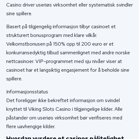
Casino driver useriøs virksomhet eller systematisk svindler
sine spillere.
Basert på tilgjengelig informasjon tilbyr casinoet et
strukturert bonusprogram med klare vilkår.
Velkomstbonusen på 150% opp til 200 euro er et
konkurransedyktig tilbud sammenlignet med andre norske
nettcasinoer. VIP-programmet med sju nivåer viser at
casinoet har et langsiktig engasjement for å beholde sine
spillere.
Informasjonsstatus
Det foreligger ikke bekreftet informasjon om svindel
knyttet til Viking Slots Casino i tilgjengelige kilder. Alle
påstander om useriøs virksomhet bør verifiseres med
flere uavhengige kilder.
Hvordan vurdere et casinos pålitelighet