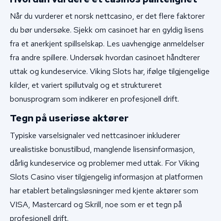
Når du vurderer et norsk nettcasino, er det flere faktorer
du bør undersøke. Sjekk om casinoet har en gyldig lisens
fra et anerkjent spillselskap. Les uavhengige anmeldelser
fra andre spillere. Undersøk hvordan casinoet håndterer
uttak og kundeservice. Viking Slots har, ifølge tilgjengelige
kilder, et variert spillutvalg og et struktureret
bonusprogram som indikerer en profesjonell drift.
Tegn på useriøse aktører
Typiske varselsignaler ved nettcasinoer inkluderer
urealistiske bonustilbud, manglende lisensinformasjon,
dårlig kundeservice og problemer med uttak. For Viking
Slots Casino viser tilgjengelig informasjon at platformen
har etablert betalingsløsninger med kjente aktører som
VISA, Mastercard og Skrill, noe som er et tegn på
profesjonell drift.