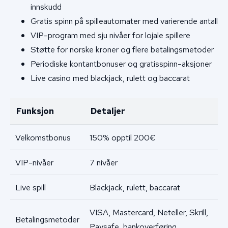
innskudd
Gratis spinn på spilleautomater med varierende antall
VIP-program med sju nivåer for lojale spillere
Støtte for norske kroner og flere betalingsmetoder
Periodiske kontantbonuser og gratisspinn-aksjoner
Live casino med blackjack, rulett og baccarat
Funksjon
Detaljer
Velkomstbonus
150% opptil 200€
VIP-nivåer
7 nivåer
Live spill
Blackjack, rulett, baccarat
VISA, Mastercard, Neteller, Skrill,
Betalingsmetoder
Paysafe, bankoverføring