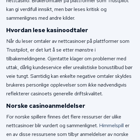
nettcasino. Brukeromtaler på plattformer som Trustpilot
kan gi verdifull innsikt, men bør leses kritisk og
sammenlignes med andre kilder.
Hvordan lese kasinoodtaler
Når du leser omtaler av nettcasinoer på plattformer som
Trustpilot, er det lurt å se etter mønstre i
tilbakemeldingene. Gjentatte klager om problemer med
uttak, dårlig kundeservice eller urealistiske bonustilbud bør
veie tungt. Samtidig kan enkelte negative omtaler skyldes
brukeres personlige opplevelser som ikke nødvendigvis
reflekterer casinoets generelle driftskvalitet.
Norske casinoanmeldelser
For norske spillere finnes det flere ressurser der ulike
nettcasinoer blir vurdert og sammenlignet.
Himmelspill
er
en av disse ressursene som tilbyr anmeldelser av norske