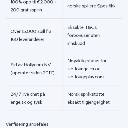
100% opp til €2.000 +
norske spillere Spesifikk
200 gratisspinn
Eksakte T&Cs
Over 15.000 spill fra
forbonuser uten
160 leverandører
innskudd
Nøyaktig status for
Eid av Hollycorn N.V.
slotlounge.ca og
(operatør siden 2017)
slotlougeplay.com
24/7 live chat på
Norsk språkstøtte
engelsk og tysk
eksakt tilgjengelighet
Verifisering anbefales