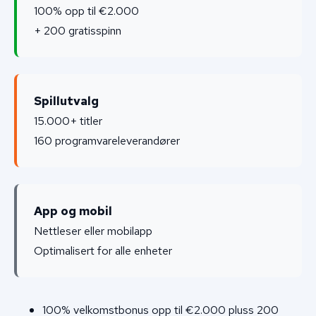
100% opp til €2.000
+ 200 gratisspinn
Spillutvalg
15.000+ titler
160 programvareleverandører
App og mobil
Nettleser eller mobilapp
Optimalisert for alle enheter
100% velkomstbonus opp til €2.000 pluss 200