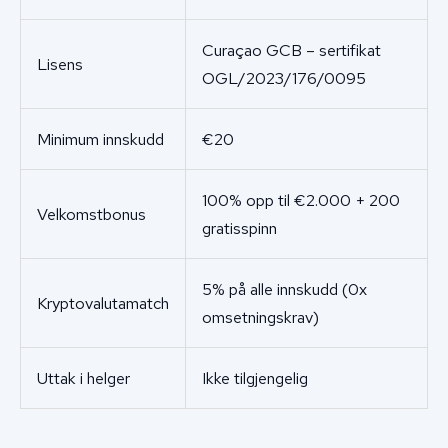
Curaçao GCB – sertifikat
Lisens
OGL/2023/176/0095
Minimum innskudd
€20
100% opp til €2.000 + 200
Velkomstbonus
gratisspinn
5% på alle innskudd (0x
Kryptovalutamatch
omsetningskrav)
Uttak i helger
Ikke tilgjengelig