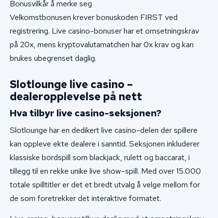
Bonusvilkår å merke seg
Velkomstbonusen krever bonuskoden FIRST ved
registrering. Live casino-bonuser har et omsetningskrav
på 20x, mens kryptovalutamatchen har 0x krav og kan
brukes ubegrenset daglig.
Slotlounge live casino –
dealeropplevelse på nett
Hva tilbyr live casino-seksjonen?
Slotlounge har en dedikert live casino-delen der spillere
kan oppleve ekte dealere i sanntid. Seksjonen inkluderer
klassiske bordspill som blackjack, rulett og baccarat, i
tillegg til en rekke unike live show-spill. Med over 15.000
totale spilltitler er det et bredt utvalg å velge mellom for
de som foretrekker det interaktive formatet.