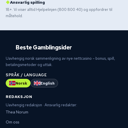
◆
Ansvarlig spilling
18+. Vi viser alltid Hjelpelinjen (800 800 40) og oppfordrer til
måtehold.
Beste Gamblingsider
Uavhengig norsk sammenligning av nye nettcasino – bonus, spill,
betalingsmetoder og uttak.
SPRÅK / LANGUAGE
Norsk
English
REDAKSJON
Uavhengig redaksjon · Ansvarlig redaktør:
Thea Norum
Om oss