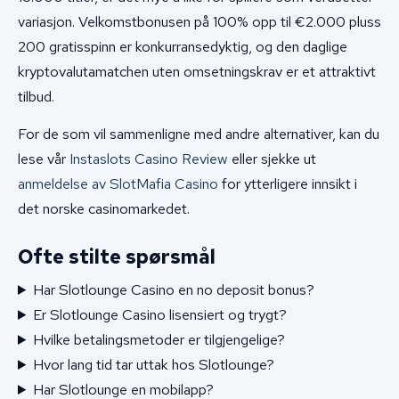
variasjon. Velkomstbonusen på 100% opp til €2.000 pluss
200 gratisspinn er konkurransedyktig, og den daglige
kryptovalutamatchen uten omsetningskrav er et attraktivt
tilbud.
For de som vil sammenligne med andre alternativer, kan du
lese vår
Instaslots Casino Review
eller sjekke ut
anmeldelse av SlotMafia Casino
for ytterligere innsikt i
det norske casinomarkedet.
Ofte stilte spørsmål
Har Slotlounge Casino en no deposit bonus?
Er Slotlounge Casino lisensiert og trygt?
Hvilke betalingsmetoder er tilgjengelige?
Hvor lang tid tar uttak hos Slotlounge?
Har Slotlounge en mobilapp?