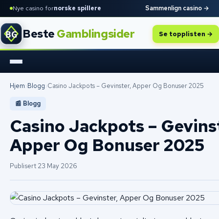
Nye casino for
norske spillere
Sammenlign casino →
Beste
Gamblingsider
Se topplisten →
Hjem
›
Blogg
›
Casino Jackpots – Gevinster, Apper Og Bonuser 2025
📰 Blogg
Casino Jackpots – Gevinst
Apper Og Bonuser 2025
Publisert 23 May 2026