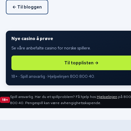
← Til bloggen
Nye casino å prøve
Se våre anbefalte casino for norske spillere.
Til topplisten →
18+ · Spill ansvarlig · Hjelpelinjen 800 800 40.
Spill ansvarlig. Har du et spillproblem? Få hjelp hos
Hjelpelinjen
på 800
18+
800 40. Pengespill kan være avhengighetsskapende.