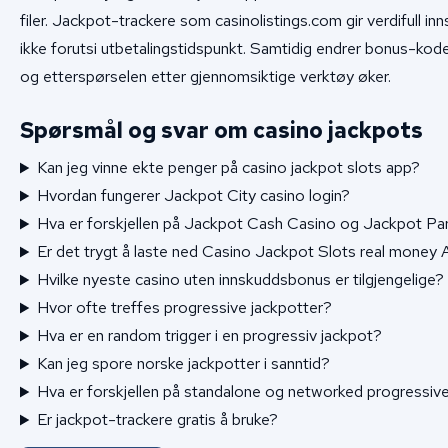
filer. Jackpot-trackere som casinolistings.com gir verdifull in
ikke forutsi utbetalingstidspunkt. Samtidig endrer bonus-kode
og etterspørselen etter gjennomsiktige verktøy øker.
Spørsmål og svar om casino jackpots
Kan jeg vinne ekte penger på casino jackpot slots app?
Hvordan fungerer Jackpot City casino login?
Hva er forskjellen på Jackpot Cash Casino og Jackpot Pa
Er det trygt å laste ned Casino Jackpot Slots real money
Hvilke nyeste casino uten innskuddsbonus er tilgjengelige?
Hvor ofte treffes progressive jackpotter?
Hva er en random trigger i en progressiv jackpot?
Kan jeg spore norske jackpotter i sanntid?
Hva er forskjellen på standalone og networked progressiv
Er jackpot-trackere gratis å bruke?