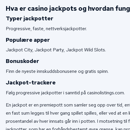
Hva er casino jackpots og hvordan fung
Typer jackpotter
Progressive, faste, nettverksjackpotter.
Populære apper
Jackpot City, Jackpot Party, Jackpot Wild Slots.
Bonuskoder
Finn de nyeste innskuddsbonusene og gratis spinn.
Jackpot-trackere
Følg progressive jackpotter i sanntid på casinolistings.com.
En jackpot er en premiepott som samler seg opp over tid, en
en fast sum legges til hver gang spillet spilles, eller ved at en l
prosentandel av hver innsats går inn i potten. I motsetning til 
jackpotter, som har en forhåndsbestemt øvre grense, kan pr