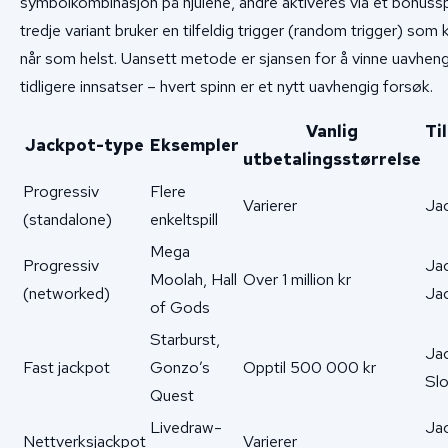
symbolkombinasjon på hjulene, andre aktiveres via et bonussp
tredje variant bruker en tilfeldig trigger (random trigger) som
når som helst. Uansett metode er sjansen for å vinne uavheng
tidligere innsatser – hvert spinn er et nytt uavhengig forsøk.
Vanlig
Ti
Jackpot-type
Eksempler
utbetalingsstørrelse
Progressiv
Flere
Varierer
Jac
(standalone)
enkeltspill
Mega
Progressiv
Jac
Moolah, Hall
Over 1 million kr
(networked)
Ja
of Gods
Starburst,
Ja
Fast jackpot
Gonzo’s
Opptil 500 000 kr
Slo
Quest
Livedraw-
Ja
Nettverksjackpot
Varierer