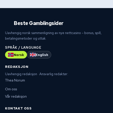
Beste Gamblingsider
Uavhengig norsk sammenligning av nye nettcasino – bonus, spill,
betalingsmetoder og uttak.
SPRÅK / LANGUAGE
Norsk
English
REDAKSJON
Uavhengig redaksjon · Ansvarlig redaktør:
Thea Norum
Om oss
Vår redaksjon
KONTAKT OSS