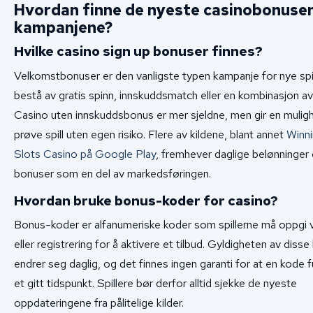
Hvordan finne de nyeste casinobonuse
kampanjene?
Hvilke casino sign up bonuser finnes?
Velkomstbonuser er den vanligste typen kampanje for nye spi
bestå av gratis spinn, innskuddsmatch eller en kombinasjon a
Casino uten innskuddsbonus er mer sjeldne, men gir en mulighe
prøve spill uten egen risiko. Flere av kildene, blant annet
Winn
Slots Casino på Google Play
, fremhever daglige belønninger
bonuser som en del av markedsføringen.
Hvordan bruke bonus-koder for casino?
Bonus-koder er alfanumeriske koder som spillerne må oppgi 
eller registrering for å aktivere et tilbud. Gyldigheten av diss
endrer seg daglig, og det finnes ingen garanti for at en kode 
et gitt tidspunkt. Spillere bør derfor alltid sjekke de nyeste
oppdateringene fra pålitelige kilder.