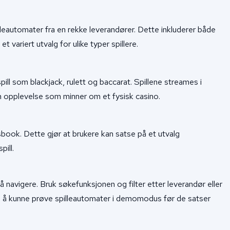
lleautomater fra en rekke leverandører. Dette inkluderer både
t variert utvalg for ulike typer spillere.
ll som blackjack, rulett og baccarat. Spillene streames i
n opplevelse som minner om et fysisk casino.
book. Dette gjør at brukere kan satse på et utvalg
pill.
navigere. Bruk søkefunksjonen og filter etter leverandør eller
 på å kunne prøve spilleautomater i demomodus før de satser