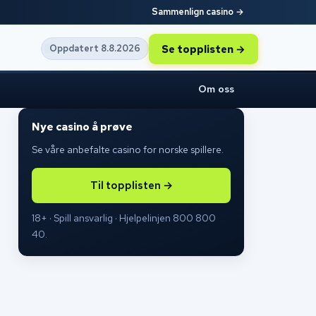
Sammenlign casino →
Se topplisten →
Oppdatert 8.8.2026
Om oss
Nye casino å prøve
Se våre anbefalte casino for norske spillere.
Til topplisten →
18+ · Spill ansvarlig · Hjelpelinjen 800 800
40.