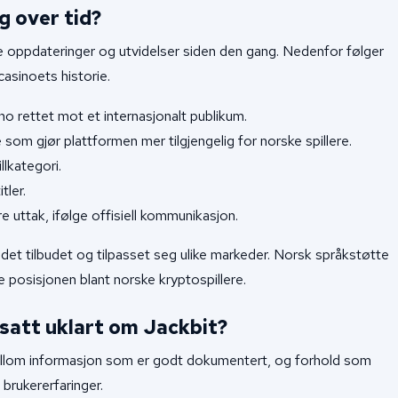
g over tid?
re oppdateringer og utvidelser siden den gang. Nedenfor følger
casinoets historie.
o rettet mot et internasjonalt publikum.
som gjør plattformen mer tilgjengelig for norske spillere.
lkategori.
tler.
 uttak, ifølge offisiell kommunikasjon.
idet tilbudet og tilpasset seg ulike markeder. Norsk språkstøtte
e posisjonen blant norske kryptospillere.
tsatt uklart om Jackbit?
 mellom informasjon som er godt dokumentert, og forhold som
 brukererfaringer.