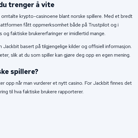
du trenger å vite
 omtalte krypto-casinoene blant norske spillere. Med et bredt
r plattformen fått oppmerksomhet både på Trustpilot og i
 og faktiske brukererfaringer er imidlertid mange.
ackbit basert på tilgjengelige kilder og offisiell informasjon.
heter, slik at du som spiller kan gjøre deg opp en egen mening.
ke spillere?
r opp når man vurderer et nytt casino. For Jackbit finnes det
ering til hva faktiske brukere rapporterer.