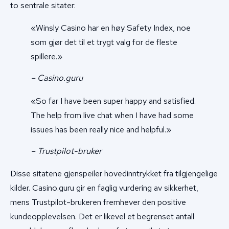
to sentrale sitater:
«Winsly Casino har en høy Safety Index, noe
som gjør det til et trygt valg for de fleste
spillere.»
– Casino.guru
«So far I have been super happy and satisfied.
The help from live chat when I have had some
issues has been really nice and helpful.»
– Trustpilot-bruker
Disse sitatene gjenspeiler hovedinntrykket fra tilgjengelige
kilder. Casino.guru gir en faglig vurdering av sikkerhet,
mens Trustpilot-brukeren fremhever den positive
kundeopplevelsen. Det er likevel et begrenset antall