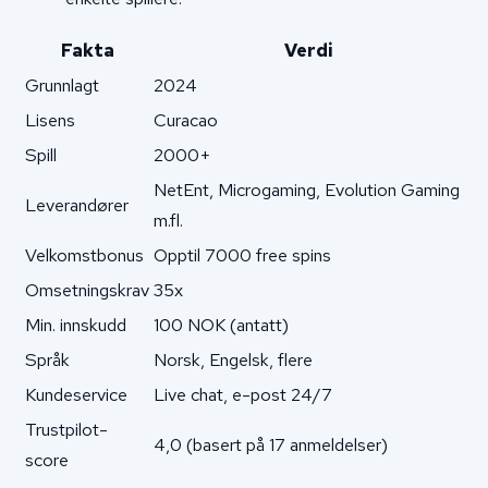
Fakta
Verdi
Grunnlagt
2024
Lisens
Curacao
Spill
2000+
NetEnt, Microgaming, Evolution Gaming
Leverandører
m.fl.
Velkomstbonus
Opptil 7000 free spins
Omsetningskrav
35x
Min. innskudd
100 NOK (antatt)
Språk
Norsk, Engelsk, flere
Kundeservice
Live chat, e-post 24/7
Trustpilot-
4,0 (basert på 17 anmeldelser)
score