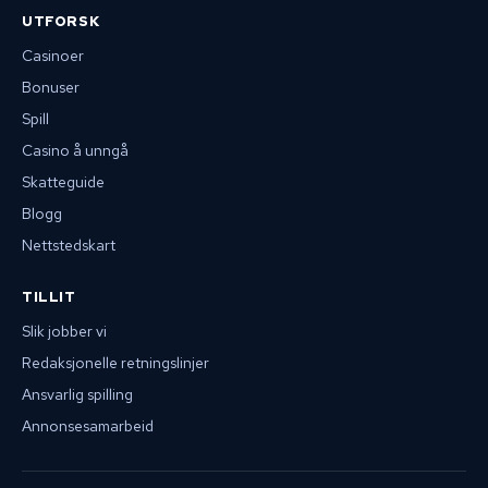
UTFORSK
Casinoer
Bonuser
Spill
Casino å unngå
Skatteguide
Blogg
Nettstedskart
TILLIT
Slik jobber vi
Redaksjonelle retningslinjer
Ansvarlig spilling
Annonsesamarbeid