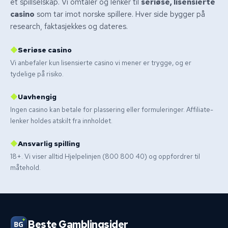
et spillselskap. Vi omtaler og lenker til
seriøse, lisensierte
casino
som tar imot norske spillere. Hver side bygger på
research, faktasjekkes og dateres.
◆
Seriøse casino
Vi anbefaler kun lisensierte casino vi mener er trygge, og er
tydelige på risiko.
◆
Uavhengig
Ingen casino kan betale for plassering eller formuleringer. Affiliate-
lenker holdes atskilt fra innholdet.
◆
Ansvarlig spilling
18+. Vi viser alltid Hjelpelinjen (800 800 40) og oppfordrer til
måtehold.
Beste Gamblingsider