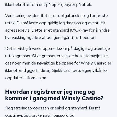
ikke bekreftet om det påløper gebyrer på uttak.
Verifisering av identitet er et obligatorisk steg før første
uttak. Du må laste opp gyldig legitimasjon og eventuelt
adressebevis. Dette er et standard KYC-krav for å hindre
hvitvasking og sikre at pengene går til rett person.
Det er viktig å være oppmerksom på daglige og ukentlige
uttaksgrenser. Slike grenser er vanlige hos internasjonale
casinoer, men de nøyaktige beløpene for Winsly Casino er
ikke offentliggjort i detalj. Sjekk casinoets egne vilkår for
oppdatert informasjon.
Hvordan registrerer jeg meg og
kommer i gang med Winsly Casino?
Registreringsprosessen er enkel og standard. Du må
oppgi e-post, brukernavn, passord og