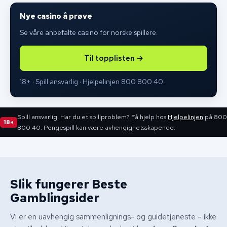
Nye casino å prøve
Se våre anbefalte casino for norske spillere.
Til topplisten →
18+ · Spill ansvarlig · Hjelpelinjen 800 800 40.
Spill ansvarlig. Har du et spillproblem? Få hjelp hos
Hjelpelinjen
på 800
18+
800 40. Pengespill kan være avhengighetsskapende.
Slik fungerer Beste
Gamblingsider
Vi er en uavhengig sammenlignings- og guidetjeneste – ikke