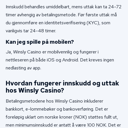
Innskudd behandles umiddelbart, mens uttak kan ta 24-72
timer avhengig av betalingsmetode. Før første uttak må
du gjennomføre en identitetsverifisering (KYC), som
vanligvis tar 24-48 timer.
Kan jeg spille på mobilen?
Ja, Winsly Casino er mobilvennlig og fungerer i
nettleseren på både iOS og Android. Det kreves ingen
nedlasting av app.
Hvordan fungerer innskudd og uttak
hos Winsly Casino?
Betalingsmetodene hos Winsly Casino inkluderer
bankkort, e-lommebøker og bankoverføring. Det er
foreløpig uklart om norske kroner (NOK) støttes fullt ut,
men minimumsinnskudd er antatt å være 100 NOK. Det er