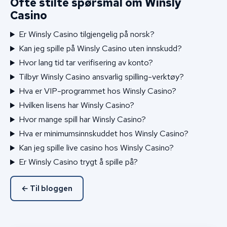
Ofte stilte spørsmål om Winsly
Casino
Er Winsly Casino tilgjengelig på norsk?
Kan jeg spille på Winsly Casino uten innskudd?
Hvor lang tid tar verifisering av konto?
Tilbyr Winsly Casino ansvarlig spilling-verktøy?
Hva er VIP-programmet hos Winsly Casino?
Hvilken lisens har Winsly Casino?
Hvor mange spill har Winsly Casino?
Hva er minimumsinnskuddet hos Winsly Casino?
Kan jeg spille live casino hos Winsly Casino?
Er Winsly Casino trygt å spille på?
← Til bloggen