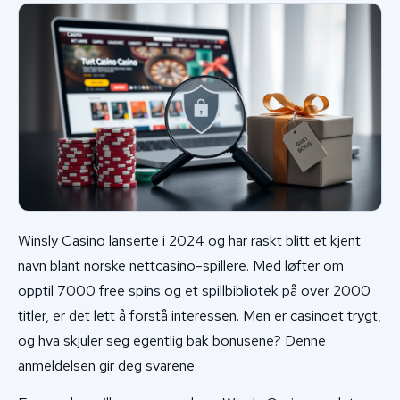
Winsly Casino lanserte i 2024 og har raskt blitt et kjent
navn blant norske nettcasino-spillere. Med løfter om
opptil 7000 free spins og et spillbibliotek på over 2000
titler, er det lett å forstå interessen. Men er casinoet trygt,
og hva skjuler seg egentlig bak bonusene? Denne
anmeldelsen gir deg svarene.