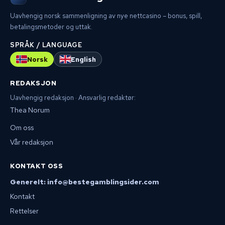
Uavhengig norsk sammenligning av nye nettcasino – bonus, spill,
betalingsmetoder og uttak.
SPRÅK / LANGUAGE
Norsk
English
REDAKSJON
Uavhengig redaksjon · Ansvarlig redaktør:
Thea Norum
Om oss
Vår redaksjon
KONTAKT OSS
Generelt: info@bestegamblingsider.com
Kontakt
Rettelser