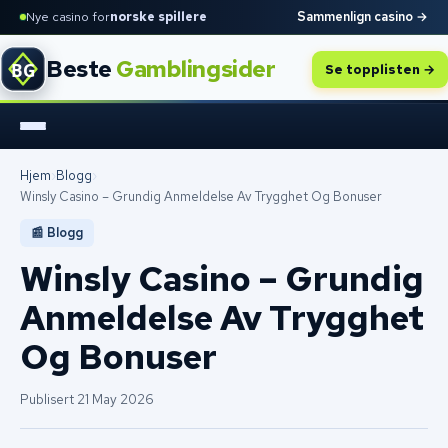
Nye casino for
norske spillere
Sammenlign casino →
Beste
Gamblingsider
Se topplisten →
Hjem
›
Blogg
›
Winsly Casino – Grundig Anmeldelse Av Trygghet Og Bonuser
📰 Blogg
Winsly Casino – Grundig
Anmeldelse Av Trygghet
Og Bonuser
Publisert 21 May 2026