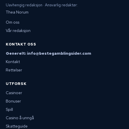
Uavhengig redaksjon · Ansvarlig redaktør:
Thea Norum
Om oss
Vår redaksjon
KONTAKT OSS
Generelt: info@bestegamblingsider.com
Kontakt
Rettelser
UTFORSK
Casinoer
Bonuser
Spill
Casino å unngå
Skatteguide