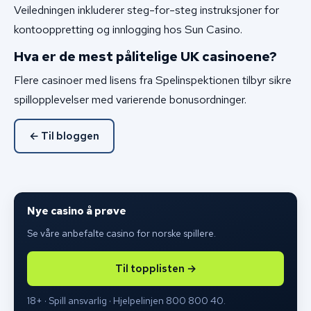
Veiledningen inkluderer steg-for-steg instruksjoner for
kontooppretting og innlogging hos Sun Casino.
Hva er de mest pålitelige UK casinoene?
Flere casinoer med lisens fra Spelinspektionen tilbyr sikre
spillopplevelser med varierende bonusordninger.
← Til bloggen
Nye casino å prøve
Se våre anbefalte casino for norske spillere.
Til topplisten →
18+ · Spill ansvarlig · Hjelpelinjen 800 800 40.