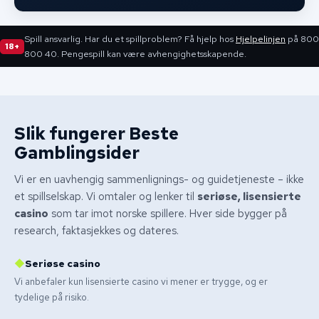
Spill ansvarlig. Har du et spillproblem? Få hjelp hos
Hjelpelinjen
på 800
18+
800 40. Pengespill kan være avhengighetsskapende.
Slik fungerer Beste
Gamblingsider
Vi er en uavhengig sammenlignings- og guidetjeneste – ikke
et spillselskap. Vi omtaler og lenker til
seriøse, lisensierte
casino
som tar imot norske spillere. Hver side bygger på
research, faktasjekkes og dateres.
◆
Seriøse casino
Vi anbefaler kun lisensierte casino vi mener er trygge, og er
tydelige på risiko.