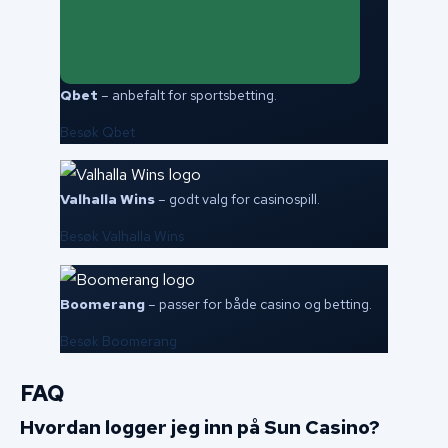
Qbet
– anbefalt for sportsbetting.
Besøk Qbet
Valhalla Wins
– godt valg for casinospill.
Besøk Valhalla Wins
Boomerang
– passer for både casino og betting.
Besøk Boomerang
FAQ
Hvordan logger jeg inn på Sun Casino?