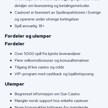
detaljer om lisensiering og betalingsmetoder.
Casinoet er lisensiert av Spelinspektionen i Sverige
og opererer under strenge betingelser.
Spill ansvarlig. 18+
Fordeler og ulemper
Fordeler
Over 5000 spill fra kjente leverandører
Flere velkomstbonuser og bonusalternativer
Tilgang til live casino og odds
VIP-program med cashback og lojalitetspoeng
Ulemper
Begrenset informasjon om Sun Casino
Mangler norsk support hos enkelte casinoer
Noen bonuspakker kritiseres for manglende