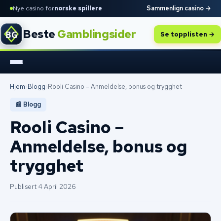
Nye casino for
norske spillere
Sammenlign casino →
Beste
Gamblingsider
Se topplisten →
Hjem
›
Blogg
›
Rooli Casino – Anmeldelse, bonus og trygghet
📰 Blogg
Rooli Casino –
Anmeldelse, bonus og
trygghet
Publisert 4 April 2026