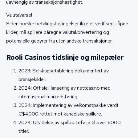
uavhengig av transaksjonshastighet.
Valutavarsel
Siden norske betalingsbetingelser ikke er verifisert i åpne
kilder, må spillere påregne valutakonvertering og
potensielle gebyrer fra utenlandske transaksjoner.
Rooli Casinos tidslinje og milepæler
2023
: Selskapsetablering dokumentert av
bransjekilder.
2024
: Offisiell lansering av nettcasino med
internasjonal markedsføring.
2024
: Implementering av velkomstpakke verdt
C$4000 rettet mot kanadiske spillere.
2024
: Utvidelse av spillportefølje til over 6000
titler.