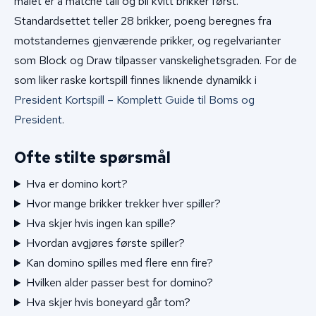
målet er å matche tall og bli kvitt brikker først.
Standardsettet teller 28 brikker, poeng beregnes fra
motstandernes gjenværende prikker, og regelvarianter
som Block og Draw tilpasser vanskelighetsgraden. For de
som liker raske kortspill finnes liknende dynamikk i
President Kortspill – Komplett Guide til Boms og
President
.
Ofte stilte spørsmål
Hva er domino kort?
Hvor mange brikker trekker hver spiller?
Hva skjer hvis ingen kan spille?
Hvordan avgjøres første spiller?
Kan domino spilles med flere enn fire?
Hvilken alder passer best for domino?
Hva skjer hvis boneyard går tom?