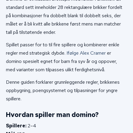
standard sett inneholder 28 rektangulære brikker fordelt
på kombinasjoner fra dobbelt blank til dobbelt seks, der
målet er å bli kvitt alle brikkene først mens man matcher
tall på tilstøtende ender.
Spillet passer for to til fire spillere og kombinerer enkle
regler med strategisk dybde.
Ifølge Alex Cramer
er
domino spesielt egnet for barn fra syv år og oppover,
med varianter som tilpasses ulikt ferdighetsnivå.
Denne guiden forklarer grunnleggende regler, brikkenes
oppbygning, poengsystemet og tilpasninger for yngre
spillere.
Hvordan spiller man domino?
Spillere:
2–4