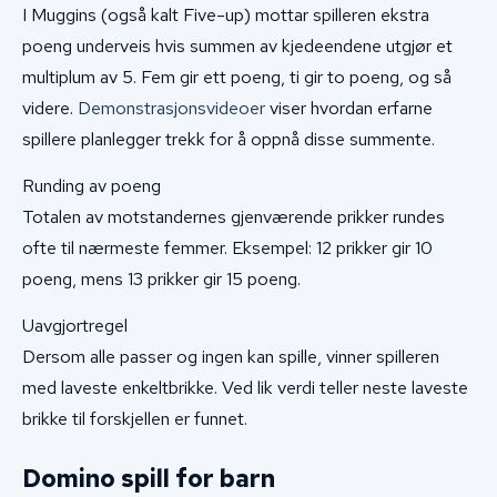
I Muggins (også kalt Five-up) mottar spilleren ekstra
poeng underveis hvis summen av kjedeendene utgjør et
multiplum av 5. Fem gir ett poeng, ti gir to poeng, og så
videre.
Demonstrasjonsvideoer
viser hvordan erfarne
spillere planlegger trekk for å oppnå disse summente.
Runding av poeng
Totalen av motstandernes gjenværende prikker rundes
ofte til nærmeste femmer. Eksempel: 12 prikker gir 10
poeng, mens 13 prikker gir 15 poeng.
Uavgjortregel
Dersom alle passer og ingen kan spille, vinner spilleren
med laveste enkeltbrikke. Ved lik verdi teller neste laveste
brikke til forskjellen er funnet.
Domino spill for barn