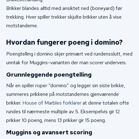
Brikker blandes alltid med ansiktet ned (boneyard) før
trekking. Hver spiller trekker skjulte brikker uten å vise
motstanderne.
Hvordan fungerer poeng i domino?
Poengtelling i domino skjer primært ved rundensslutt, med
unntak for Muggins-varianten der man scorer underveis.
Grunnleggende poengtelling
Når en spiller roper “domino” og legger sin siste brikke,
summeres prikkene på motstandernes gjenværende
brikker.
House of Marbles forklarer
at denne totalen ofte
rundes til nærmeste multiple av 5. Eksempelvis gir 12
prikker 10 poeng, mens 13 prikker gir 15 poeng.
Muggins og avansert scoring