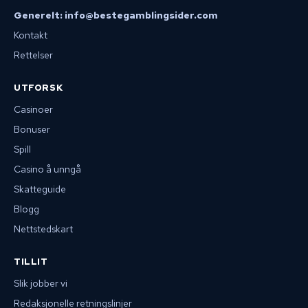
Generelt: info@bestegamblingsider.com
Kontakt
Rettelser
UTFORSK
Casinoer
Bonuser
Spill
Casino å unngå
Skatteguide
Blogg
Nettstedskart
TILLIT
Slik jobber vi
Redaksjonelle retningslinjer