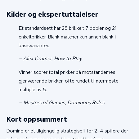
Kilder og ekspertuttalelser
Et standardsett har 28 brikker: 7 dobler og 21
enkeltbrikker. Blank matcher kun annen blank i
basisvarianter.
— Alex Cramer, How to Play
Vinner scorer total prikker på motstandernes
gjenværende brikker, ofte rundet til nærmeste
multiple av 5.
— Masters of Games, Dominoes Rules
Kort oppsummert
Domino er et tilgjengelig strategispill for 2–4 spillere der