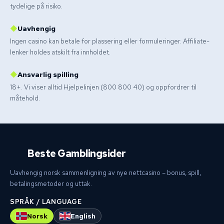
tydelige på risiko.
◆
Uavhengig
Ingen casino kan betale for plassering eller formuleringer. Affiliate-
lenker holdes atskilt fra innholdet.
◆
Ansvarlig spilling
18+. Vi viser alltid Hjelpelinjen (800 800 40) og oppfordrer til
måtehold.
Beste Gamblingsider
Uavhengig norsk sammenligning av nye nettcasino – bonus, spill,
betalingsmetoder og uttak.
SPRÅK / LANGUAGE
Norsk
English