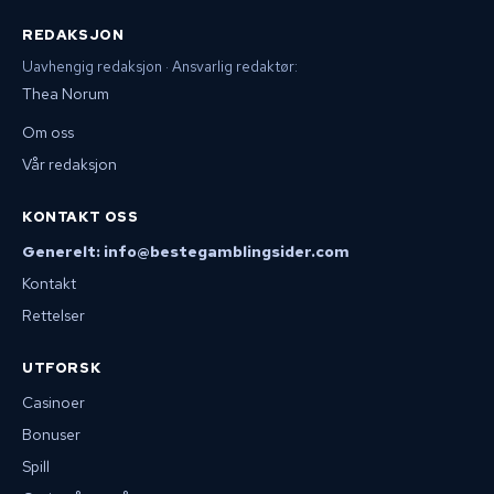
REDAKSJON
Uavhengig redaksjon · Ansvarlig redaktør:
Thea Norum
Om oss
Vår redaksjon
KONTAKT OSS
Generelt: info@bestegamblingsider.com
Kontakt
Rettelser
UTFORSK
Casinoer
Bonuser
Spill