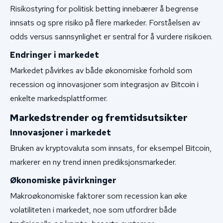
Risikostyring for politisk betting innebærer å begrense
innsats og spre risiko på flere markeder. Forståelsen av
odds versus sannsynlighet er sentral for å vurdere risikoen.
Endringer i markedet
Markedet påvirkes av både økonomiske forhold som
recession og innovasjoner som integrasjon av Bitcoin i
enkelte markedsplattformer.
Markedstrender og fremtidsutsikter
Innovasjoner i markedet
Bruken av kryptovaluta som innsats, for eksempel Bitcoin,
markerer en ny trend innen prediksjonsmarkeder.
Økonomiske påvirkninger
Makroøkonomiske faktorer som recession kan øke
volatiliteten i markedet, noe som utfordrer både