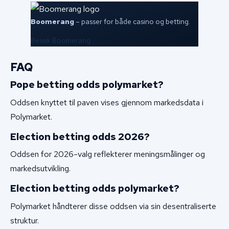
Boomerang
– passer for både casino og betting.
Besøk Boomerang
FAQ
Pope betting odds polymarket?
Oddsen knyttet til paven vises gjennom markedsdata i
Polymarket.
Election betting odds 2026?
Oddsen for 2026-valg reflekterer meningsmålinger og
markedsutvikling.
Election betting odds polymarket?
Polymarket håndterer disse oddsen via sin desentraliserte
struktur.