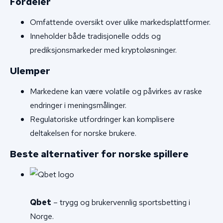
Fordeler
Omfattende oversikt over ulike markedsplattformer.
Inneholder både tradisjonelle odds og
prediksjonsmarkeder med kryptoløsninger.
Ulemper
Markedene kan være volatile og påvirkes av raske
endringer i meningsmålinger.
Regulatoriske utfordringer kan komplisere
deltakelsen for norske brukere.
Beste alternativer for norske spillere
Qbet
– trygg og brukervennlig sportsbetting i
Norge.