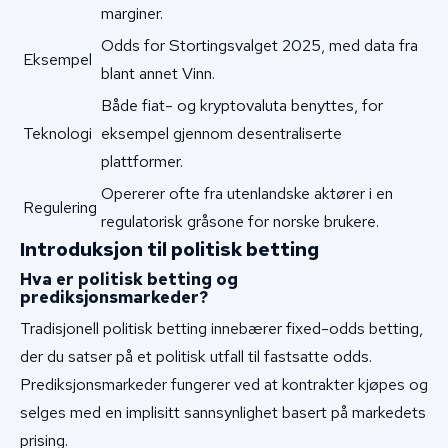
marginer.
Odds for Stortingsvalget 2025, med data fra
Eksempel
blant annet Vinn.
Både fiat- og kryptovaluta benyttes, for
Teknologi
eksempel gjennom desentraliserte
plattformer.
Opererer ofte fra utenlandske aktører i en
Regulering
regulatorisk gråsone for norske brukere.
Introduksjon til politisk betting
Hva er politisk betting og
prediksjonsmarkeder?
Tradisjonell politisk betting innebærer fixed-odds betting,
der du satser på et politisk utfall til fastsatte odds.
Prediksjonsmarkeder fungerer ved at kontrakter kjøpes og
selges med en implisitt sannsynlighet basert på markedets
prising.