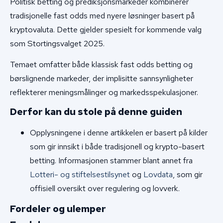
Politisk betting og prediksjonsmarkeder kombinerer
tradisjonelle fast odds med nyere løsninger basert på
kryptovaluta. Dette gjelder spesielt for kommende valg
som Stortingsvalget 2025.
Temaet omfatter både klassisk fast odds betting og
børslignende markeder, der implisitte sannsynligheter
reflekterer meningsmålinger og markedsspekulasjoner.
Derfor kan du stole på denne guiden
Opplysningene i denne artikkelen er basert på kilder
som gir innsikt i både tradisjonell og krypto-basert
betting. Informasjonen stammer blant annet fra
Lotteri- og stiftelsestilsynet
og
Lovdata
, som gir
offisiell oversikt over regulering og lovverk.
Fordeler og ulemper