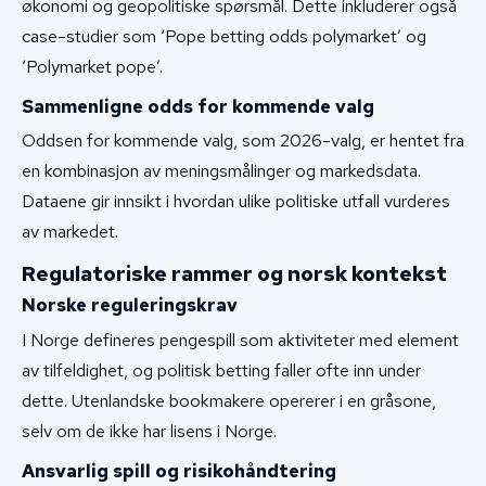
økonomi og geopolitiske spørsmål. Dette inkluderer også
case-studier som ‘Pope betting odds polymarket’ og
‘Polymarket pope’.
Sammenligne odds for kommende valg
Oddsen for kommende valg, som 2026-valg, er hentet fra
en kombinasjon av meningsmålinger og markedsdata.
Dataene gir innsikt i hvordan ulike politiske utfall vurderes
av markedet.
Regulatoriske rammer og norsk kontekst
Norske reguleringskrav
I Norge defineres pengespill som aktiviteter med element
av tilfeldighet, og politisk betting faller ofte inn under
dette. Utenlandske bookmakere opererer i en gråsone,
selv om de ikke har lisens i Norge.
Ansvarlig spill og risikohåndtering