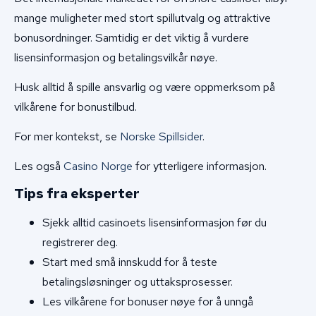
mange muligheter med stort spillutvalg og attraktive
bonusordninger. Samtidig er det viktig å vurdere
lisensinformasjon og betalingsvilkår nøye.
Husk alltid å spille ansvarlig og være oppmerksom på
vilkårene for bonustilbud.
For mer kontekst, se
Norske Spillsider
.
Les også
Casino Norge
for ytterligere informasjon.
Tips fra eksperter
Sjekk alltid casinoets lisensinformasjon før du
registrerer deg.
Start med små innskudd for å teste
betalingsløsninger og uttaksprosesser.
Les vilkårene for bonuser nøye for å unngå