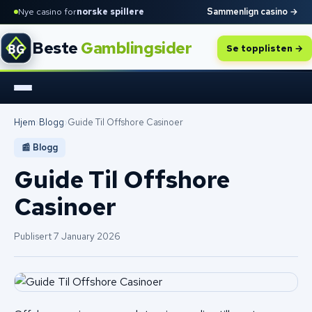
Nye casino for
norske spillere
Sammenlign casino →
Beste
Gamblingsider
Se topplisten →
Hjem
›
Blogg
›
Guide Til Offshore Casinoer
📰 Blogg
Guide Til Offshore
Casinoer
Publisert 7 January 2026