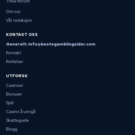
Thea Norum
Om oss
Vår redaksjon
KONTAKT OSS
Generelt: info@bestegamblingsider.com
Kontakt
Rettelser
UTFORSK
Casinoer
Bonuser
Spill
Casino å unngå
Skatteguide
Blogg