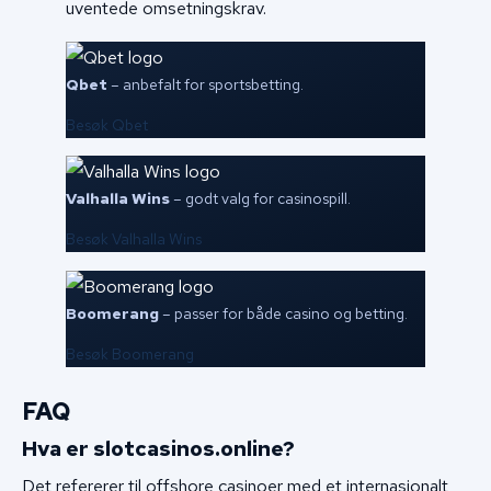
uventede omsetningskrav.
Qbet
– anbefalt for sportsbetting.
Besøk Qbet
Valhalla Wins
– godt valg for casinospill.
Besøk Valhalla Wins
Boomerang
– passer for både casino og betting.
Besøk Boomerang
FAQ
Hva er slotcasinos.online?
Det refererer til offshore casinoer med et internasjonalt