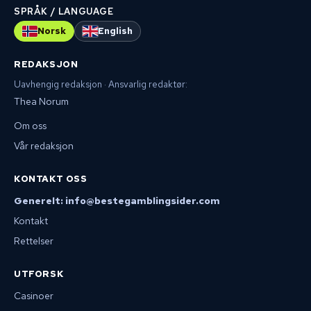
SPRÅK / LANGUAGE
Norsk
English
REDAKSJON
Uavhengig redaksjon · Ansvarlig redaktør:
Thea Norum
Om oss
Vår redaksjon
KONTAKT OSS
Generelt: info@bestegamblingsider.com
Kontakt
Rettelser
UTFORSK
Casinoer