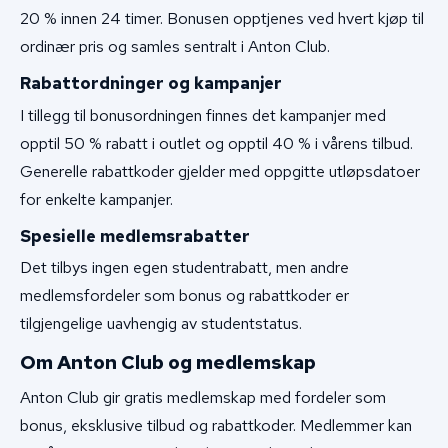
20 % innen 24 timer. Bonusen opptjenes ved hvert kjøp til
ordinær pris og samles sentralt i Anton Club.
Rabattordninger og kampanjer
I tillegg til bonusordningen finnes det kampanjer med
opptil 50 % rabatt i outlet og opptil 40 % i vårens tilbud.
Generelle rabattkoder gjelder med oppgitte utløpsdatoer
for enkelte kampanjer.
Spesielle medlemsrabatter
Det tilbys ingen egen studentrabatt, men andre
medlemsfordeler som bonus og rabattkoder er
tilgjengelige uavhengig av studentstatus.
Om Anton Club og medlemskap
Anton Club gir gratis medlemskap med fordeler som
bonus, eksklusive tilbud og rabattkoder. Medlemmer kan