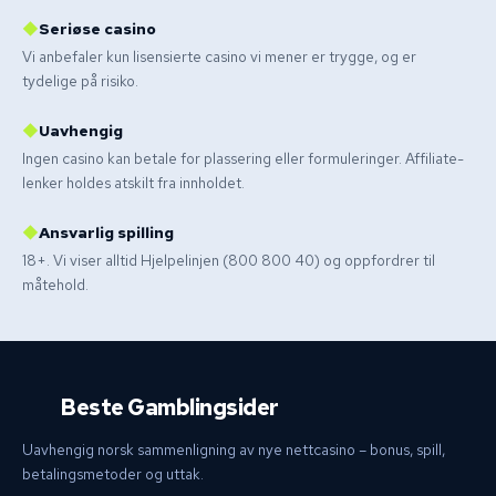
◆
Seriøse casino
Vi anbefaler kun lisensierte casino vi mener er trygge, og er
tydelige på risiko.
◆
Uavhengig
Ingen casino kan betale for plassering eller formuleringer. Affiliate-
lenker holdes atskilt fra innholdet.
◆
Ansvarlig spilling
18+. Vi viser alltid Hjelpelinjen (800 800 40) og oppfordrer til
måtehold.
Beste Gamblingsider
Uavhengig norsk sammenligning av nye nettcasino – bonus, spill,
betalingsmetoder og uttak.