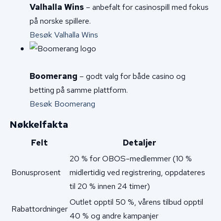
Valhalla Wins
– anbefalt for casinospill med fokus
på norske spillere.
Besøk Valhalla Wins
Boomerang
– godt valg for både casino og
betting på samme plattform.
Besøk Boomerang
Nøkkelfakta
Felt
Detaljer
20 % for OBOS-medlemmer (10 %
Bonusprosent
midlertidig ved registrering, oppdateres
til 20 % innen 24 timer)
Outlet opptil 50 %, vårens tilbud opptil
Rabattordninger
40 % og andre kampanjer