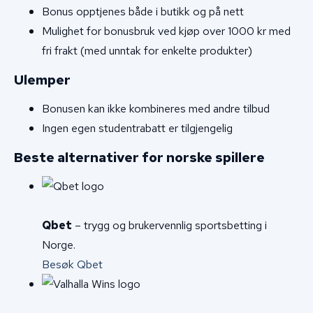
Bonus opptjenes både i butikk og på nett
Mulighet for bonusbruk ved kjøp over 1000 kr med
fri frakt (med unntak for enkelte produkter)
Ulemper
Bonusen kan ikke kombineres med andre tilbud
Ingen egen studentrabatt er tilgjengelig
Beste alternativer for norske spillere
Qbet
– trygg og brukervennlig sportsbetting i
Norge.
Besøk Qbet