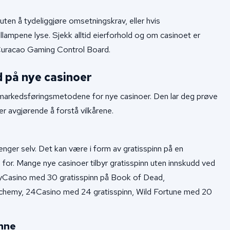
ten å tydeliggjøre omsetningskrav, eller hvis
ellampene lyse. Sjekk alltid eierforhold og om casinoet er
 Curacao Gaming Control Board.
 på nye casinoer
 markedsføringsmetodene for nye casinoer. Den lar deg prøve
r avgjørende å forstå vilkårene.
enger selv. Det kan være i form av gratisspinn på en
e for. Mange nye casinoer tilbyr gratisspinn uten innskudd ved
rgyCasino med 30 gratisspinn på Book of Dead,
chemy, 24Casino med 24 gratisspinn, Wild Fortune med 20
enne