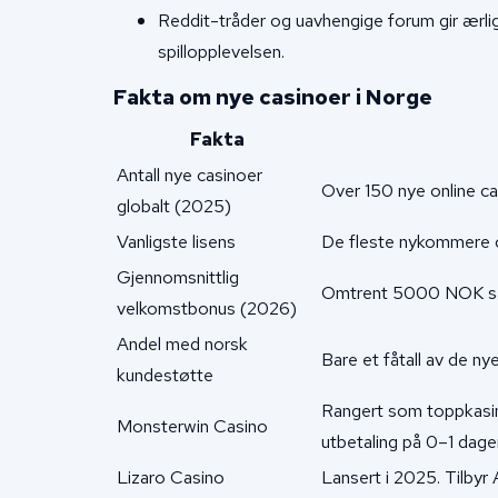
Reddit-tråder og uavhengige forum gir ærlige
spillopplevelsen.
Fakta om nye casinoer i Norge
Fakta
Antall nye casinoer
Over 150 nye online cas
globalt (2025)
Vanligste lisens
De fleste nykommere o
Gjennomsnittlig
Omtrent 5000 NOK sam
velkomstbonus (2026)
Andel med norsk
Bare et fåtall av de ny
kundestøtte
Rangert som toppkasin
Monsterwin Casino
utbetaling på 0–1 dag
Lizaro Casino
Lansert i 2025. Tilbyr