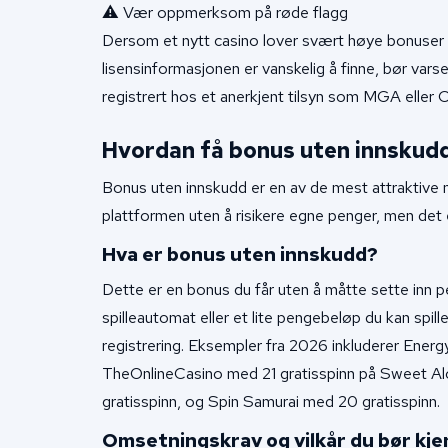
⚠️ Vær oppmerksom på røde flagg
Dersom et nytt casino lover svært høye bonuser u
lisensinformasjonen er vanskelig å finne, bør vars
registrert hos et anerkjent tilsyn som MGA eller
Hvordan få bonus uten innskudd
Bonus uten innskudd er en av de mest attraktive
plattformen uten å risikere egne penger, men det e
Hva er bonus uten innskudd?
Dette er en bonus du får uten å måtte sette inn p
spilleautomat eller et lite pengebeløp du kan spill
registrering. Eksempler fra 2026 inkluderer Ene
TheOnlineCasino med 21 gratisspinn på Sweet Al
gratisspinn, og Spin Samurai med 20 gratisspinn.
Omsetningskrav og vilkår du bør kj