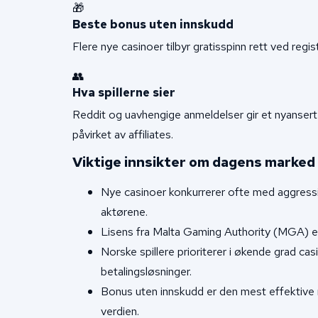
🎁
Beste bonus uten innskudd
Flere nye casinoer tilbyr gratisspinn rett ved regi
👥
Hva spillerne sier
Reddit og uavhengige anmeldelser gir et nyanser
påvirket av affiliates.
Viktige innsikter om dagens marked
Nye casinoer konkurrerer ofte med aggressi
aktørene.
Lisens fra Malta Gaming Authority (MGA) ell
Norske spillere prioriterer i økende grad c
betalingsløsninger.
Bonus uten innskudd er den mest effektive
verdien.