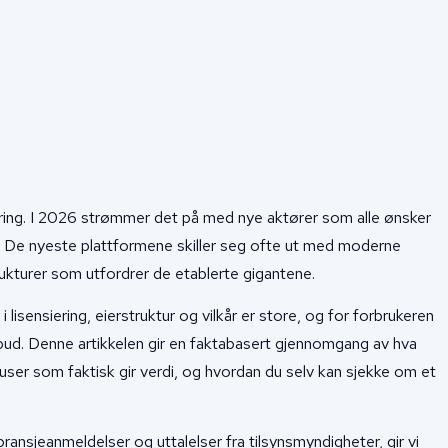
ndring. I 2026 strømmer det på med nye aktører som alle ønsker
. De nyeste plattformene skiller seg ofte ut med moderne
ukturer som utfordrer de etablerte gigantene.
 lisensiering, eierstruktur og vilkår er store, og for forbrukeren
lbud. Denne artikkelen gir en faktabasert gjennomgang av hva
er som faktisk gir verdi, og hvordan du selv kan sjekke om et
bransjeanmeldelser og uttalelser fra tilsynsmyndigheter, gir vi