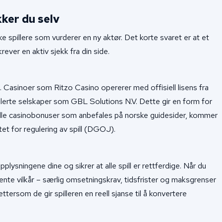
kker du selv
 spillere som vurderer en ny aktør. Det korte svaret er at et
rever en aktiv sjekk fra din side.
?
et. Casinoer som Ritzo Casino opererer med offisiell lisens fra
erte selskaper som GBL Solutions N.V. Dette gir en form for
. Alle casinobonuser som anbefales på norske guidesider, kommer
tet for regulering av spill (DGOJ).
?
ysningene dine og sikrer at alle spill er rettferdige. Når du
rente vilkår – særlig omsetningskrav, tidsfrister og maksgrenser
tersom de gir spilleren en reell sjanse til å konvertere