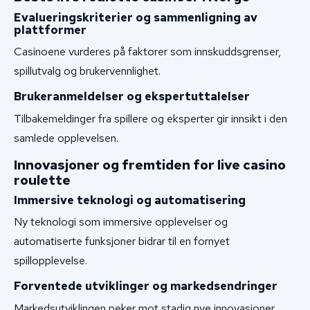
Evalueringskriterier og sammenligning av
plattformer
Casinoene vurderes på faktorer som innskuddsgrenser,
spillutvalg og brukervennlighet.
Brukeranmeldelser og ekspertuttalelser
Tilbakemeldinger fra spillere og eksperter gir innsikt i den
samlede opplevelsen.
Innovasjoner og fremtiden for live casino
roulette
Immersive teknologi og automatisering
Ny teknologi som immersive opplevelser og
automatiserte funksjoner bidrar til en fornyet
spillopplevelse.
Forventede utviklinger og markedsendringer
Markedsutviklingen peker mot stadig nye innovasjoner