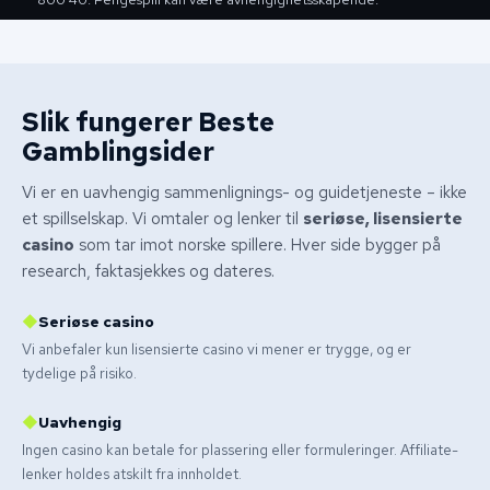
Slik fungerer Beste
Gamblingsider
Vi er en uavhengig sammenlignings- og guidetjeneste – ikke
et spillselskap. Vi omtaler og lenker til
seriøse, lisensierte
casino
som tar imot norske spillere. Hver side bygger på
research, faktasjekkes og dateres.
◆
Seriøse casino
Vi anbefaler kun lisensierte casino vi mener er trygge, og er
tydelige på risiko.
◆
Uavhengig
Ingen casino kan betale for plassering eller formuleringer. Affiliate-
lenker holdes atskilt fra innholdet.