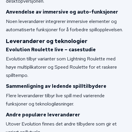
desktopversjonen.
Anvendelse av immersive og auto-funksjoner
Noen leverandører integrerer immersive elementer og
automatiserte funksjoner for å forbedre spillopplevelsen.
Leverandører og teknologier
Evolution Roulette live – casestudie
Evolution tilbyr varianter som Lightning Roulette med
høye multiplikatorer og Speed Roulette for et raskere
spilltempo.
Sammenligning av ledende spilltilbydere
Flere leverandører tilbyr live spill med varierende
funksjoner og teknologiløsninger.
Andre populære leverandører
Utover Evolution finnes det andre tilbydere som gir et
variert spillutvalg.