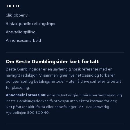
TILLIT
Slik jobber vi
Redaksjonelle retningslinjer
Ansvarlig spilling
Annonsesamarbeid
Om Beste Gamblingsider kort fortalt
Beste Gamblingsider er en uavhengig norsk referanse med en
navngitt redaksjon. Vi sammenligner nye nettcasino og forklarer
bonuser, spill og betalingsmetoder – uten å drive spill eller ta betalt
for plassering.
Annonseinformasjon:
enkelte lenker går til våre partnercasino, og
Beste Gamblingsider kan få provisjon uten ekstra kostnad for deg.
Det påvirker aldri fakta eller anbefalinger. 18+ · Spill ansvarlig ·
Hjelpelinjen 800 800 40.