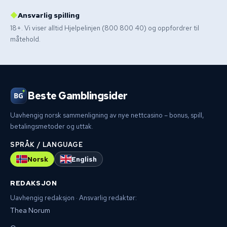
◆
Ansvarlig spilling
18+. Vi viser alltid Hjelpelinjen (800 800 40) og oppfordrer til
måtehold.
Beste Gamblingsider
Uavhengig norsk sammenligning av nye nettcasino – bonus, spill,
betalingsmetoder og uttak.
SPRÅK / LANGUAGE
Norsk
English
REDAKSJON
Uavhengig redaksjon · Ansvarlig redaktør:
Thea Norum