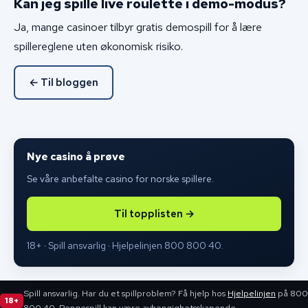
Kan jeg spille live roulette i demo-modus?
Ja, mange casinoer tilbyr gratis demospill for å lære
spillereglene uten økonomisk risiko.
← Til bloggen
Nye casino å prøve
Se våre anbefalte casino for norske spillere.
Til topplisten →
18+ · Spill ansvarlig · Hjelpelinjen 800 800 40.
Spill ansvarlig. Har du et spillproblem? Få hjelp hos
Hjelpelinjen
på 800
18+
800 40. Pengespill kan være avhengighetsskapende.