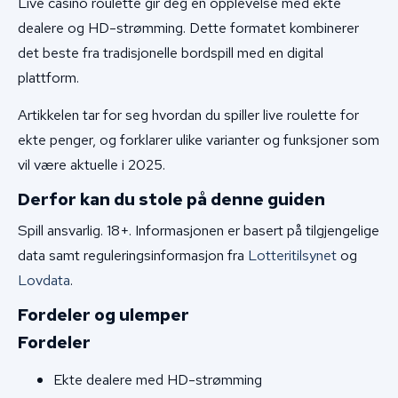
Live casino roulette gir deg en opplevelse med ekte
dealere og HD-strømming. Dette formatet kombinerer
det beste fra tradisjonelle bordspill med en digital
plattform.
Artikkelen tar for seg hvordan du spiller live roulette for
ekte penger, og forklarer ulike varianter og funksjoner som
vil være aktuelle i 2025.
Derfor kan du stole på denne guiden
Spill ansvarlig. 18+. Informasjonen er basert på tilgjengelige
data samt reguleringsinformasjon fra
Lotteritilsynet
og
Lovdata
.
Fordeler og ulemper
Fordeler
Ekte dealere med HD-strømming