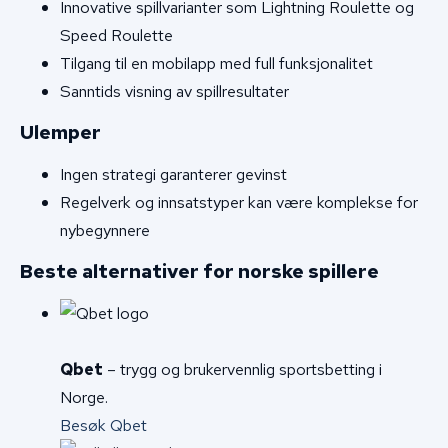
Innovative spillvarianter som Lightning Roulette og
Speed Roulette
Tilgang til en mobilapp med full funksjonalitet
Sanntids visning av spillresultater
Ulemper
Ingen strategi garanterer gevinst
Regelverk og innsatstyper kan være komplekse for
nybegynnere
Beste alternativer for norske spillere
Qbet
– trygg og brukervennlig sportsbetting i
Norge.
Besøk Qbet