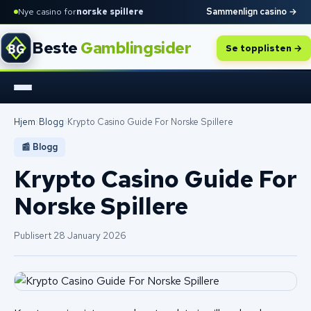
Nye casino for
norske spillere
Sammenlign casino →
Beste
Gamblingsider
Se topplisten →
Hjem
›
Blogg
›
Krypto Casino Guide For Norske Spillere
📰 Blogg
Krypto Casino Guide For
Norske Spillere
Publisert 28 January 2026