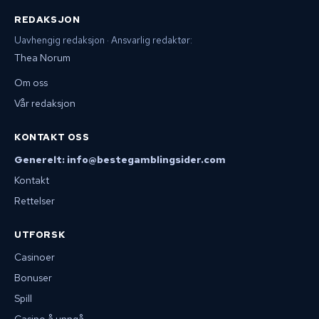
REDAKSJON
Uavhengig redaksjon · Ansvarlig redaktør:
Thea Norum
Om oss
Vår redaksjon
KONTAKT OSS
Generelt: info@bestegamblingsider.com
Kontakt
Rettelser
UTFORSK
Casinoer
Bonuser
Spill
Casino å unngå