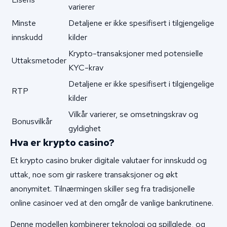
varierer
Minste
Detaljene er ikke spesifisert i tilgjengelige
innskudd
kilder
Krypto-transaksjoner med potensielle
Uttaksmetoder
KYC-krav
Detaljene er ikke spesifisert i tilgjengelige
RTP
kilder
Vilkår varierer, se omsetningskrav og
Bonusvilkår
gyldighet
Hva er krypto casino?
Et krypto casino bruker digitale valutaer for innskudd og
uttak, noe som gir raskere transaksjoner og økt
anonymitet. Tilnærmingen skiller seg fra tradisjonelle
online casinoer ved at den omgår de vanlige bankrutinene.
Denne modellen kombinerer teknologi og spillglede, og