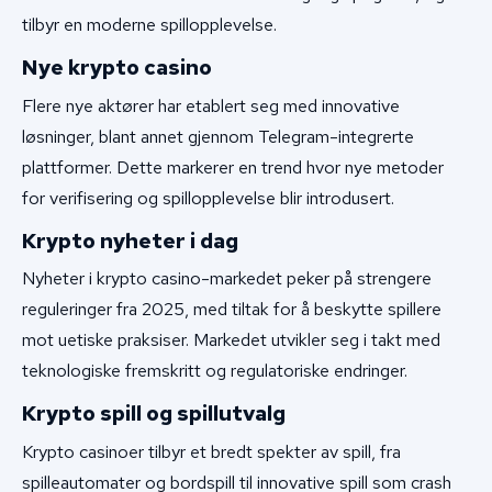
tilbyr en moderne spillopplevelse.
Nye krypto casino
Flere nye aktører har etablert seg med innovative
løsninger, blant annet gjennom Telegram-integrerte
plattformer. Dette markerer en trend hvor nye metoder
for verifisering og spillopplevelse blir introdusert.
Krypto nyheter i dag
Nyheter i krypto casino-markedet peker på strengere
reguleringer fra 2025, med tiltak for å beskytte spillere
mot uetiske praksiser. Markedet utvikler seg i takt med
teknologiske fremskritt og regulatoriske endringer.
Krypto spill og spillutvalg
Krypto casinoer tilbyr et bredt spekter av spill, fra
spilleautomater og bordspill til innovative spill som crash