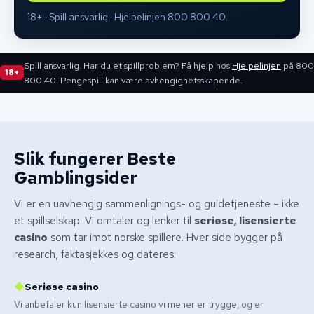
18+ · Spill ansvarlig · Hjelpelinjen 800 800 40.
Spill ansvarlig. Har du et spillproblem? Få hjelp hos
Hjelpelinjen
på 800
18+
800 40. Pengespill kan være avhengighetsskapende.
Slik fungerer Beste
Gamblingsider
Vi er en uavhengig sammenlignings- og guidetjeneste – ikke
et spillselskap. Vi omtaler og lenker til
seriøse, lisensierte
casino
som tar imot norske spillere. Hver side bygger på
research, faktasjekkes og dateres.
◆
Seriøse casino
Vi anbefaler kun lisensierte casino vi mener er trygge, og er