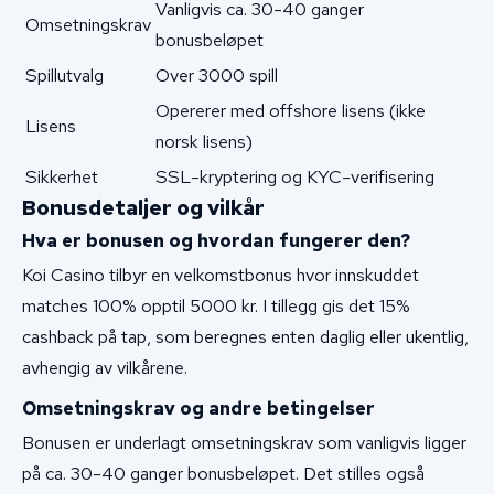
Vanligvis ca. 30-40 ganger
Omsetningskrav
bonusbeløpet
Spillutvalg
Over 3000 spill
Opererer med offshore lisens (ikke
Lisens
norsk lisens)
Sikkerhet
SSL-kryptering og KYC-verifisering
Bonusdetaljer og vilkår
Hva er bonusen og hvordan fungerer den?
Koi Casino tilbyr en velkomstbonus hvor innskuddet
matches 100% opptil 5000 kr. I tillegg gis det 15%
cashback på tap, som beregnes enten daglig eller ukentlig,
avhengig av vilkårene.
Omsetningskrav og andre betingelser
Bonusen er underlagt omsetningskrav som vanligvis ligger
på ca. 30-40 ganger bonusbeløpet. Det stilles også