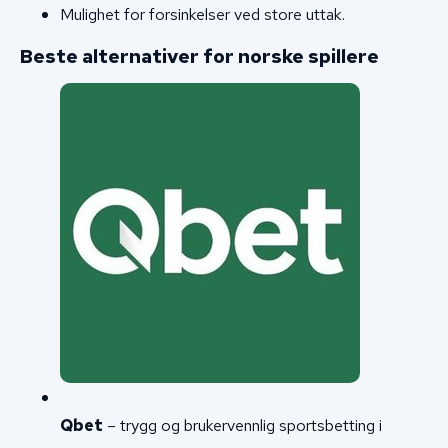
Mulighet for forsinkelser ved store uttak.
Beste alternativer for norske spillere
Qbet
– trygg og brukervennlig sportsbetting i