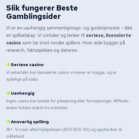
Slik fungerer Beste
Gamblingsider
Vi er en uavhengig sammenlignings- og guidetjeneste – ikke
et spillselskap. Vi omtaler og lenker til
seriøse, lisensierte
casino
som tar imot norske spillere. Hver side bygger på
research, faktasjekkes og dateres.
◆
Seriøse casino
Vi anbefaler kun lisensierte casino vi mener er trygge, og er
tydelige på risiko.
◆
Uavhengig
Ingen casino kan betale for plassering eller formuleringer. Affiliate-
lenker holdes atskilt fra innholdet.
◆
Ansvarlig spilling
18+. Vi viser alltid Hjelpelinjen (800 800 40) og oppfordrer til
måtehold.