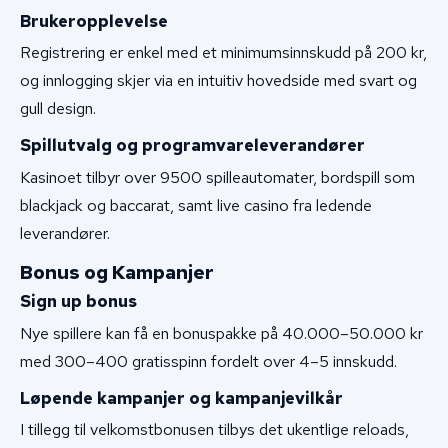
Brukeropplevelse
Registrering er enkel med et minimumsinnskudd på 200 kr,
og innlogging skjer via en intuitiv hovedside med svart og
gull design.
Spillutvalg og programvareleverandører
Kasinoet tilbyr over 9500 spilleautomater, bordspill som
blackjack og baccarat, samt live casino fra ledende
leverandører.
Bonus og Kampanjer
Sign up bonus
Nye spillere kan få en bonuspakke på 40.000–50.000 kr
med 300–400 gratisspinn fordelt over 4–5 innskudd.
Løpende kampanjer og kampanjevilkår
I tillegg til velkomstbonusen tilbys det ukentlige reloads,