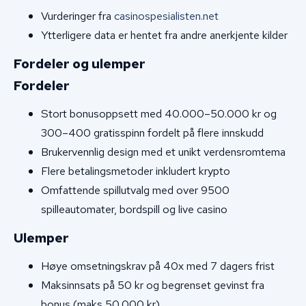
Vurderinger fra
casinospesialisten.net
Ytterligere data er hentet fra andre anerkjente kilder
Fordeler og ulemper
Fordeler
Stort bonusoppsett med 40.000–50.000 kr og
300–400 gratisspinn fordelt på flere innskudd
Brukervennlig design med et unikt verdensromtema
Flere betalingsmetoder inkludert krypto
Omfattende spillutvalg med over 9500
spilleautomater, bordspill og live casino
Ulemper
Høye omsetningskrav på 40x med 7 dagers frist
Maksinnsats på 50 kr og begrenset gevinst fra
bonus (maks 50.000 kr)