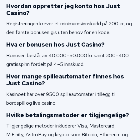
Hvordan oppretter jeg konto hos Just
Casino?
Registreringen krever et minimumsinnskudd på 200 kr, og
den første bonusen gis uten behov for en kode.
Hva er bonusen hos Just Casino?
Bonusen består av 40.000–50.000 kr samt 300–400
gratisspinn fordelt på 4–5 innskudd.
Hvor mange spilleautomater finnes hos
Just Casino?
Kasinoet har over 9500 spilleautomater i tillegg til
bordspill og live casino.
Hvilke betalingsmetoder er tilgjengelige?
Tilgjengelige metoder inkluderer Visa, Mastercard,
MiFinity, AstroPay og krypto som Bitcoin, Ethereum og