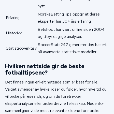
nytt.
NorskeBettingTips oppgir at deres
Erfaring
eksperter har 30+ års erfaring.
Betshoot har vært online siden 2004
Historikk
og tilbyr daglige analyser.
SoccerStats247 genererer tips basert
Statistikkverktøy
på avanserte statistiske modeller.
Hvilken nettside gir de beste
fotballtipsene?
Det finnes ingen enkelt nettside som er best for alle.
Valget avhenger av hvilke ligaer du følger, hvor mye tid du
vil bruke på research, og om du foretrekker
ekspertanalyser eller brukerdrevne fellesskap. Nedenfor
sammenligner vi de mest relevante kildene for norske