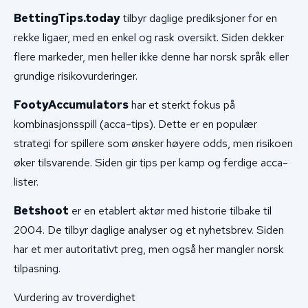
BettingTips.today
tilbyr daglige prediksjoner for en
rekke ligaer, med en enkel og rask oversikt. Siden dekker
flere markeder, men heller ikke denne har norsk språk eller
grundige risikovurderinger.
FootyAccumulators
har et sterkt fokus på
kombinasjonsspill (acca-tips). Dette er en populær
strategi for spillere som ønsker høyere odds, men risikoen
øker tilsvarende. Siden gir tips per kamp og ferdige acca-
lister.
Betshoot
er en etablert aktør med historie tilbake til
2004. De tilbyr daglige analyser og et nyhetsbrev. Siden
har et mer autoritativt preg, men også her mangler norsk
tilpasning.
Vurdering av troverdighet