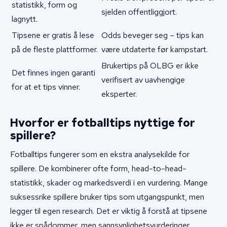
statistikk, form og
sjelden offentliggjort.
lagnytt.
Tipsene er gratis å lese
Odds beveger seg – tips kan
på de fleste plattformer.
være utdaterte før kampstart.
Brukertips på OLBG er ikke
Det finnes ingen garanti
verifisert av uavhengige
for at et tips vinner.
eksperter.
Hvorfor er fotballtips nyttige for
spillere?
Fotballtips fungerer som en ekstra analysekilde for
spillere. De kombinerer ofte form, head-to-head-
statistikk, skader og markedsverdi i en vurdering. Mange
suksessrike spillere bruker tips som utgangspunkt, men
legger til egen research. Det er viktig å forstå at tipsene
ikke er spådommer, men sannsynlighetsvurderinger.