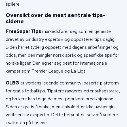
spillere.
Oversikt over de mest sentrale tips-
sidene
FreeSuperTips
markedsfører seg som en tjeneste
drevet av «industry experts» og oppdaterer tips daglig.
Siden har et tydelig oppsett med dagens anbefalinger og
odds, men den mangler norsk språk og spesifikke tips for
norske ligaer. Den egner seg best for internasjonale
kamper som Premier League og La Liga.
OLBG
er verdens ledende community-baserte plattform
for gratis fotballtips. Tipstere rangeres etter suksessrate,
og brukere kan følge de mest populære prediksjonene.
Siden er gratis å bruke, men innholdet er ikke uavhengig
verifisert av eksperter. Dette betyr at du selv må vurdere
kvaliteten på tipsene.