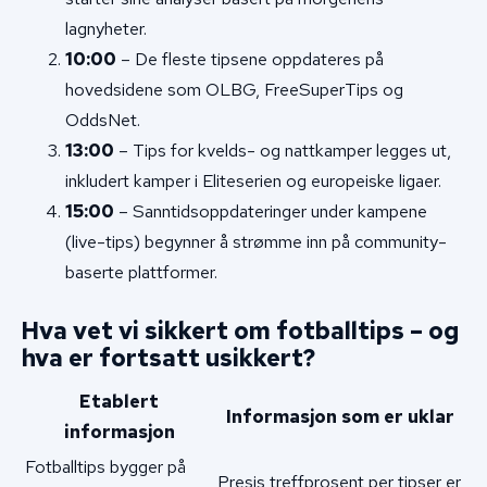
lagnyheter.
10:00
– De fleste tipsene oppdateres på
hovedsidene som OLBG, FreeSuperTips og
OddsNet.
13:00
– Tips for kvelds- og nattkamper legges ut,
inkludert kamper i Eliteserien og europeiske ligaer.
15:00
– Sanntidsoppdateringer under kampene
(live-tips) begynner å strømme inn på community-
baserte plattformer.
Hva vet vi sikkert om fotballtips – og
hva er fortsatt usikkert?
Etablert
Informasjon som er uklar
informasjon
Fotballtips bygger på
Presis treffprosent per tipser er