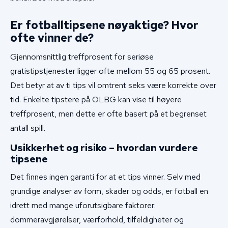
Er fotballtipsene nøyaktige? Hvor
ofte vinner de?
Gjennomsnittlig treffprosent for seriøse
gratistipstjenester ligger ofte mellom 55 og 65 prosent.
Det betyr at av ti tips vil omtrent seks være korrekte over
tid. Enkelte tipstere på OLBG kan vise til høyere
treffprosent, men dette er ofte basert på et begrenset
antall spill.
Usikkerhet og risiko – hvordan vurdere
tipsene
Det finnes ingen garanti for at et tips vinner. Selv med
grundige analyser av form, skader og odds, er fotball en
idrett med mange uforutsigbare faktorer:
dommeravgjørelser, værforhold, tilfeldigheter og