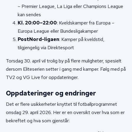
– Premier League, La Liga eller Champions League
kan sendes
Kl. 20:00–22:00
: Kveldskamper fra Europa –
Europa League eller Bundesligakamper
PostNord-ligaen
: Kamper på kveldstid,
tilgjengelig via Direktesport
Torsdag 30. april vil trolig by på flere muligheter, spesielt
dersom Eliteserien setter i gang med kamper. Følg med på
TV2 og VG Live for oppdateringer.
Oppdateringer og endringer
Det er flere usikkerheter knyttet til fotballprogrammet
onsdag 29. april 2026. Her er en oversikt over hva som er
bekreftet og hva som gjenstår: