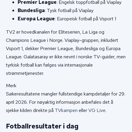
Premier League
: Engelsk toppfotball på Viaplay
Bundesliga
: Tysk fotball på Viaplay
Europa League
: Europeisk fotball på Vsport 1
TV2 er hovedkanalen for Eliteserien, La Liga og
Champions League i Norge. Viaplay-gruppen, inkludert
Vsport 1, dekker Premier League, Bundesliga og Europa
League. Galatasaray er ikke nevnt i norske TV-guider, men
tyrkisk fotball kan følges via internasjonale
strømmetjenester.
Merk
Søkeresultatene mangler fullstendige kampdetaljer for 29.
april 2026. For nøyaktig informasjon anbefales det å
sjekke kilden direkte på
TVkampen
eller
VG Live
.
Fotballresultater i dag