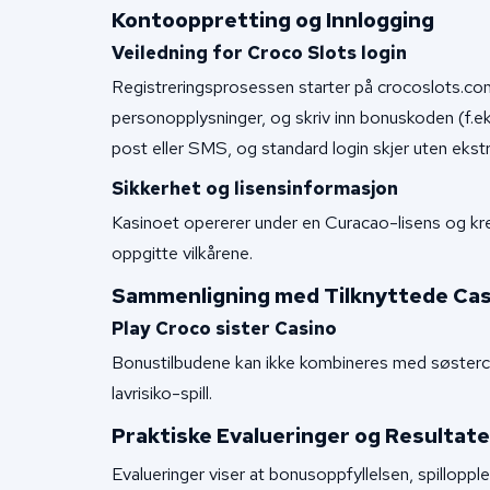
Kontooppretting og Innlogging
Veiledning for Croco Slots login
Registreringsprosessen starter på crocoslots.c
personopplysninger, og skriv inn bonuskoden (f.ek
post eller SMS, og standard login skjer uten ekst
Sikkerhet og lisensinformasjon
Kasinoet opererer under en Curacao-lisens og krev
oppgitte vilkårene.
Sammenligning med Tilknyttede Cas
Play Croco sister Casino
Bonustilbudene kan ikke kombineres med søstercasi
lavrisiko-spill.
Praktiske Evalueringer og Resultate
Evalueringer viser at bonusoppfyllelsen, spilloppl