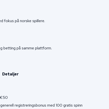
ed fokus på norske spillere.
og betting på samme plattform.
Detaljer
å €50
rell registreringsbonus med 100 gratis spinn