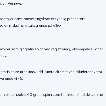
 KYC før uttak
sdetaljer samt omsetningskrav er tydelig presentert.
ed en maksimal uttaksgrense på €50.
koder som gir gratis spinn ved registrering, eksempelvis koden
enzy.
gratis spinn uten innskudd. Andre alternativer inkluderer ekstra
rende vilkår.
, som eksempelvis 60 gratis spinn uten innskudd, med de samme