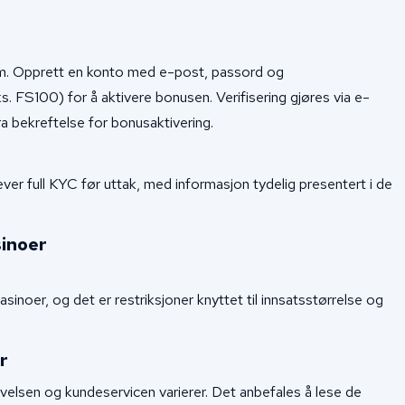
om. Opprett en konto med e-post, passord og
s. FS100) for å aktivere bonusen. Verifisering gjøres via e-
ra bekreftelse for bonusaktivering.
er full KYC før uttak, med informasjon tydelig presentert i de
inoer
noer, og det er restriksjoner knyttet til innsatsstørrelse og
r
evelsen og kundeservicen varierer. Det anbefales å lese de