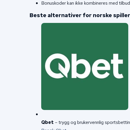
Bonuskoder kan ikke kombineres med tilbud 
Beste alternativer for norske spille
Qbet
– trygg og brukervennlig sportsbettin