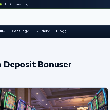
g
18+ · Spill ansvarlig
ill
Betaling
Guider
Blogg
o Deposit Bonuser