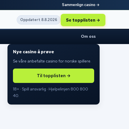
Sammenlign casino →
Se topplisten →
Oppdatert 8.8.2026
Om oss
Nye casino å prøve
Se våre anbefalte casino for norske spillere.
Til topplisten →
18+ · Spill ansvarlig · Hjelpelinjen 800 800
40.