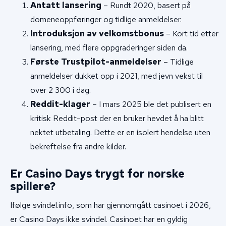
Antatt lansering
– Rundt 2020, basert på
domeneoppføringer og tidlige anmeldelser.
Introduksjon av velkomstbonus
– Kort tid etter
lansering, med flere oppgraderinger siden da.
Første Trustpilot-anmeldelser
– Tidlige
anmeldelser dukket opp i 2021, med jevn vekst til
over 2 300 i dag.
Reddit-klager
– I mars 2025 ble det publisert en
kritisk Reddit-post der en bruker hevdet å ha blitt
nektet utbetaling. Dette er en isolert hendelse uten
bekreftelse fra andre kilder.
Er Casino Days trygt for norske
spillere?
Ifølge svindel.info, som har gjennomgått casinoet i 2026,
er Casino Days ikke svindel. Casinoet har en gyldig