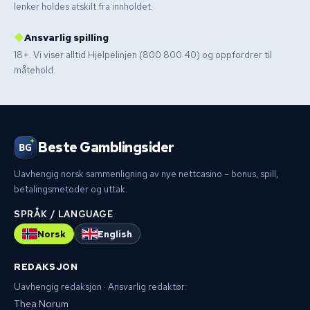
lenker holdes atskilt fra innholdet.
◆
Ansvarlig spilling
18+. Vi viser alltid Hjelpelinjen (800 800 40) og oppfordrer til
måtehold.
Beste Gamblingsider
Uavhengig norsk sammenligning av nye nettcasino – bonus, spill,
betalingsmetoder og uttak.
SPRÅK / LANGUAGE
Norsk
English
REDAKSJON
Uavhengig redaksjon · Ansvarlig redaktør:
Thea Norum