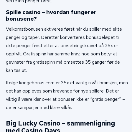
sette inn penger først.
Spille casino – hvordan fungerer
bonusene?
Velkomstbonusen aktiveres først når du spiller med ekte
penger og taper. Deretter konverteres bonusbeløpet til
ekte penger først etter at omsetningskravet på 35x er
oppfylt. Gratisspinn har samme krav, noe som betyr at
gevinster fra gratisspinn må omsettes 35 ganger før de
kan tas ut.
Ifølge kongebonus.com er 35x et vanlig nivå i bransjen, men
det kan oppleves som krevende for nye spillere. Det er
viktig å være klar over at bonuser ikke er “gratis penger” –
de er kampanjer med klare vilkår.
Big Lucky Casino – sammenligning
med Casino Days