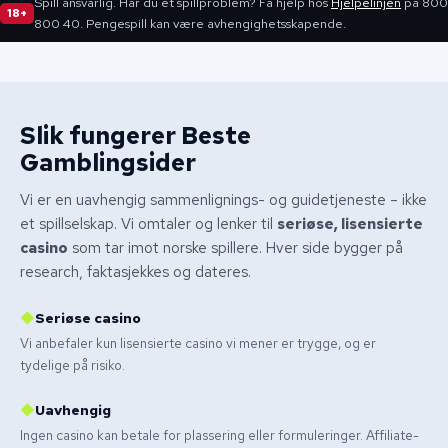
Spill ansvarlig. Har du et spillproblem? Få hjelp hos
Hjelpelinjen
på 800
18+
800 40. Pengespill kan være avhengighetsskapende.
Slik fungerer Beste
Gamblingsider
Vi er en uavhengig sammenlignings- og guidetjeneste – ikke
et spillselskap. Vi omtaler og lenker til
seriøse, lisensierte
casino
som tar imot norske spillere. Hver side bygger på
research, faktasjekkes og dateres.
◆
Seriøse casino
Vi anbefaler kun lisensierte casino vi mener er trygge, og er
tydelige på risiko.
◆
Uavhengig
Ingen casino kan betale for plassering eller formuleringer. Affiliate-