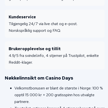
Kundeservice
Tilgjengelig 24/7 via live chat og e-post.
Norskspråklig support og FAQ.
Brukeropplevelse og tillit
4.9/5 fra svindel.info, 4 stjerner på Trustpilot, enkelte
Reddit-klager.
Nøkkelinnsikt om Casino Days
Velkomstbonusen er blant de største i Norge: 100 %
opptil 15 000 kr + 200 gratisspinn hos utvalgte
partnere.