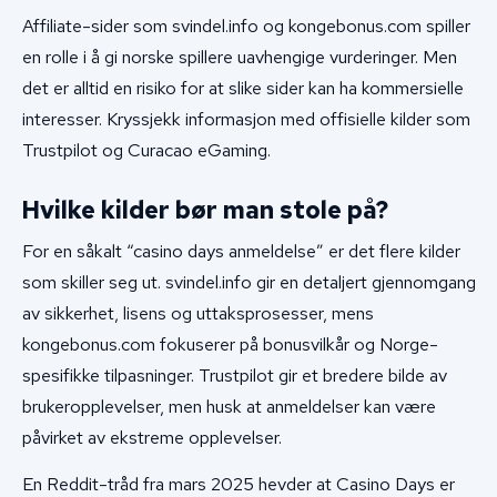
Affiliate-sider som svindel.info og kongebonus.com spiller
en rolle i å gi norske spillere uavhengige vurderinger. Men
det er alltid en risiko for at slike sider kan ha kommersielle
interesser. Kryssjekk informasjon med offisielle kilder som
Trustpilot og Curacao eGaming.
Hvilke kilder bør man stole på?
For en såkalt “casino days anmeldelse” er det flere kilder
som skiller seg ut. svindel.info gir en detaljert gjennomgang
av sikkerhet, lisens og uttaksprosesser, mens
kongebonus.com fokuserer på bonusvilkår og Norge-
spesifikke tilpasninger. Trustpilot gir et bredere bilde av
brukeropplevelser, men husk at anmeldelser kan være
påvirket av ekstreme opplevelser.
En Reddit-tråd fra mars 2025 hevder at Casino Days er