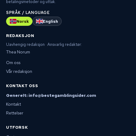
betalingsmetoder og uttak.
SPRÅK / LANGUAGE
Norsk
English
REDAKSJON
Uavhengig redaksjon · Ansvarlig redaktør:
Thea Norum
Om oss
Vår redaksjon
KONTAKT OSS
Generelt: info@bestegamblingsider.com
Kontakt
Rettelser
UTFORSK