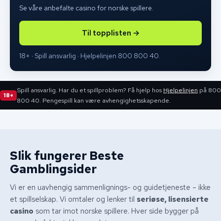
Se våre anbefalte casino for norske spillere.
Til topplisten →
18+ · Spill ansvarlig · Hjelpelinjen 800 800 40.
Spill ansvarlig. Har du et spillproblem? Få hjelp hos
Hjelpelinjen
på 800
18+
800 40. Pengespill kan være avhengighetsskapende.
Slik fungerer Beste
Gamblingsider
Vi er en uavhengig sammenlignings- og guidetjeneste – ikke
et spillselskap. Vi omtaler og lenker til
seriøse, lisensierte
casino
som tar imot norske spillere. Hver side bygger på