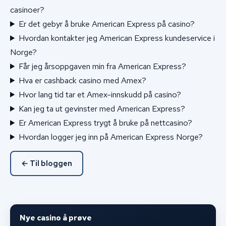
casinoer?
Er det gebyr å bruke American Express på casino?
Hvordan kontakter jeg American Express kundeservice i
Norge?
Får jeg årsoppgaven min fra American Express?
Hva er cashback casino med Amex?
Hvor lang tid tar et Amex-innskudd på casino?
Kan jeg ta ut gevinster med American Express?
Er American Express trygt å bruke på nettcasino?
Hvordan logger jeg inn på American Express Norge?
← Til bloggen
Nye casino å prøve