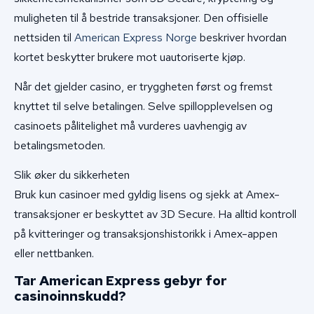
muligheten til å bestride transaksjoner. Den offisielle
nettsiden til
American Express Norge
beskriver hvordan
kortet beskytter brukere mot uautoriserte kjøp.
Når det gjelder casino, er tryggheten først og fremst
knyttet til selve betalingen. Selve spillopplevelsen og
casinoets pålitelighet må vurderes uavhengig av
betalingsmetoden.
Slik øker du sikkerheten
Bruk kun casinoer med gyldig lisens og sjekk at Amex-
transaksjoner er beskyttet av 3D Secure. Ha alltid kontroll
på kvitteringer og transaksjonshistorikk i Amex-appen
eller nettbanken.
Tar American Express gebyr for
casinoinnskudd?