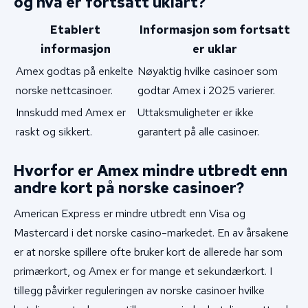
og hva er fortsatt uklart?
Etablert
Informasjon som fortsatt
informasjon
er uklar
Amex godtas på enkelte
Nøyaktig hvilke casinoer som
norske nettcasinoer.
godtar Amex i 2025 varierer.
Innskudd med Amex er
Uttaksmuligheter er ikke
raskt og sikkert.
garantert på alle casinoer.
Hvorfor er Amex mindre utbredt enn
andre kort på norske casinoer?
American Express er mindre utbredt enn Visa og
Mastercard i det norske casino-markedet. En av årsakene
er at norske spillere ofte bruker kort de allerede har som
primærkort, og Amex er for mange et sekundærkort. I
tillegg påvirker reguleringen av norske casinoer hvilke