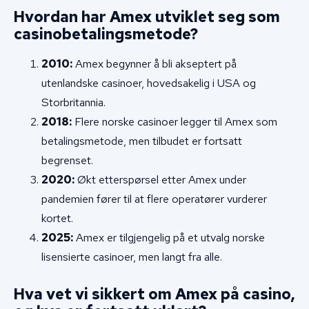
Hvordan har Amex utviklet seg som
casinobetalingsmetode?
2010:
Amex begynner å bli akseptert på
utenlandske casinoer, hovedsakelig i USA og
Storbritannia.
2018:
Flere norske casinoer legger til Amex som
betalingsmetode, men tilbudet er fortsatt
begrenset.
2020:
Økt etterspørsel etter Amex under
pandemien fører til at flere operatører vurderer
kortet.
2025:
Amex er tilgjengelig på et utvalg norske
lisensierte casinoer, men langt fra alle.
Hva vet vi sikkert om Amex på casino,