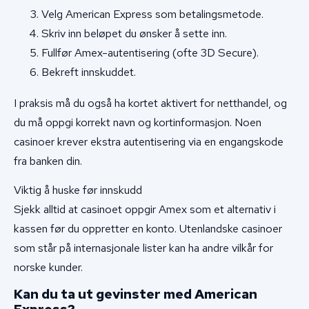
Velg American Express som betalingsmetode.
Skriv inn beløpet du ønsker å sette inn.
Fullfør Amex-autentisering (ofte 3D Secure).
Bekreft innskuddet.
I praksis må du også ha kortet aktivert for netthandel, og
du må oppgi korrekt navn og kortinformasjon. Noen
casinoer krever ekstra autentisering via en engangskode
fra banken din.
Viktig å huske før innskudd
Sjekk alltid at casinoet oppgir Amex som et alternativ i
kassen før du oppretter en konto. Utenlandske casinoer
som står på internasjonale lister kan ha andre vilkår for
norske kunder.
Kan du ta ut gevinster med American
Express?