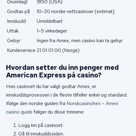
Grunnlagt
1850 (USA)
Godtas på
10–20 norske nettcasinoer (estimat)
Innskudd
Umiddelbart
Uttak
1–5 virkedager
Gebyr
Ingen fra Amex, men casino kan ta gebyr
Kundeservice
21 01 01 00 (Norge)
Hvordan setter du inn penger med
American Express på casino?
Hvis casinoet du har valgt godtar Amex, er
innskuddsprosessen i de fleste tilfeller enkel og standard.
Ifølge den norske guiden fra
Norskcasinohex – Amex
casino guide
følger du disse trinnene:
Logg inn på casinoet.
Gå til innskuddssiden.