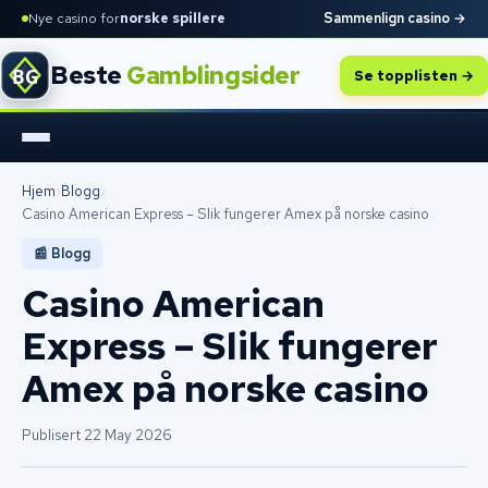
Nye casino for
norske spillere
Sammenlign casino →
Beste
Gamblingsider
Se topplisten →
Hjem
›
Blogg
›
Casino American Express – Slik fungerer Amex på norske casino
📰 Blogg
Casino American
Express – Slik fungerer
Amex på norske casino
Publisert 22 May 2026