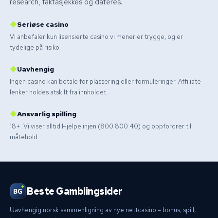
research, faktasjekkes og dateres.
◆
Seriøse casino
Vi anbefaler kun lisensierte casino vi mener er trygge, og er
tydelige på risiko.
◆
Uavhengig
Ingen casino kan betale for plassering eller formuleringer. Affiliate-
lenker holdes atskilt fra innholdet.
◆
Ansvarlig spilling
18+. Vi viser alltid Hjelpelinjen (800 800 40) og oppfordrer til
måtehold.
Beste Gamblingsider
Uavhengig norsk sammenligning av nye nettcasino – bonus, spill,