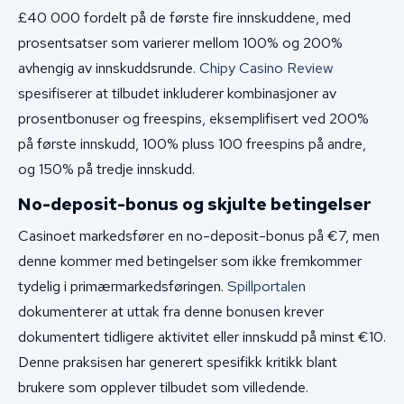
£40 000 fordelt på de første fire innskuddene, med
prosentsatser som varierer mellom 100% og 200%
avhengig av innskuddsrunde.
Chipy Casino Review
spesifiserer at tilbudet inkluderer kombinasjoner av
prosentbonuser og freespins, eksemplifisert ved 200%
på første innskudd, 100% pluss 100 freespins på andre,
og 150% på tredje innskudd.
No-deposit-bonus og skjulte betingelser
Casinoet markedsfører en no-deposit-bonus på €7, men
denne kommer med betingelser som ikke fremkommer
tydelig i primærmarkedsføringen.
Spillportalen
dokumenterer at uttak fra denne bonusen krever
dokumentert tidligere aktivitet eller innskudd på minst €10.
Denne praksisen har generert spesifikk kritikk blant
brukere som opplever tilbudet som villedende.