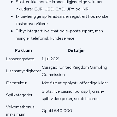
Støtter ikke norske kroner; tilgjengelige valutaer
inkluderer EUR, USD, CAD, JPY og INR
17 uavhengige spilleradvarsler registrert hos norske
kasinoovervåkere
Tilbyr integrert live chat og e-postsupport, men
mangler telefonisk kundeservice
Faktum
Detaljer
Lanseringsdato
1. juli 2021
Curaçao, United Kingdom Gambling
Lisensmyndigheter
Commission
Eierstruktur
Ikke fullt ut opplyst i offentlige kilder
Slots, live casino, bordspill, crash-
Spillkategorier
spill, video poker, scratch cards
Velkomstbonus
Opptil £40 000
maksimum