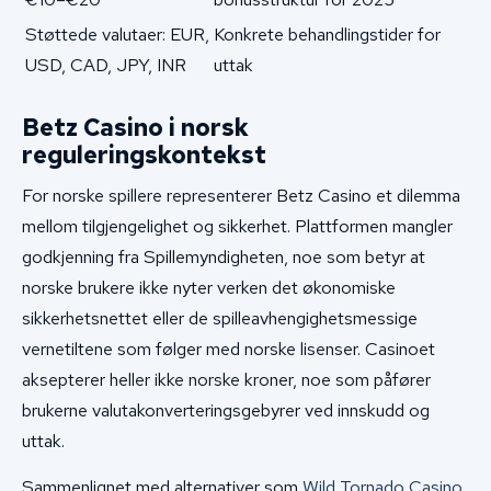
Støttede valutaer: EUR,
Konkrete behandlingstider for
USD, CAD, JPY, INR
uttak
Betz Casino i norsk
reguleringskontekst
For norske spillere representerer Betz Casino et dilemma
mellom tilgjengelighet og sikkerhet. Plattformen mangler
godkjenning fra Spillemyndigheten, noe som betyr at
norske brukere ikke nyter verken det økonomiske
sikkerhetsnettet eller de spilleavhengighetsmessige
vernetiltene som følger med norske lisenser. Casinoet
aksepterer heller ikke norske kroner, noe som påfører
brukerne valutakonverteringsgebyrer ved innskudd og
uttak.
Sammenlignet med alternativer som
Wild Tornado Casino
,