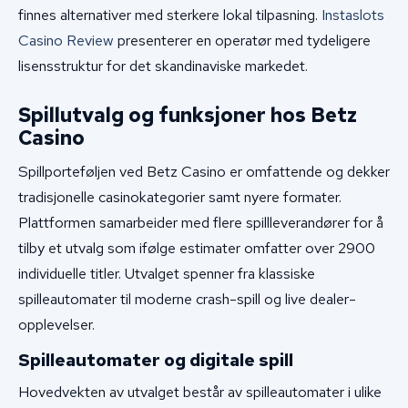
finnes alternativer med sterkere lokal tilpasning.
Instaslots
Casino Review
presenterer en operatør med tydeligere
lisensstruktur for det skandinaviske markedet.
Spillutvalg og funksjoner hos Betz
Casino
Spillporteføljen ved Betz Casino er omfattende og dekker
tradisjonelle casinokategorier samt nyere formater.
Plattformen samarbeider med flere spillleverandører for å
tilby et utvalg som ifølge estimater omfatter over 2900
individuelle titler. Utvalget spenner fra klassiske
spilleautomater til moderne crash-spill og live dealer-
opplevelser.
Spilleautomater og digitale spill
Hovedvekten av utvalget består av spilleautomater i ulike