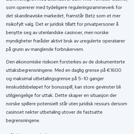
som opererer med tydeligere reguleringsrammeverk for
det skandinaviske markedet, framstår Betz som et mer
risikofylt valg. Det er juridisk tillatt for privatpersoner å
benytte seg av utenlandske casinoer, men norske
myndigheter fraråder aktivt bruk av uregulerte operatører
på grunn av manglende forbrukervern.
Den økonomiske risikoen forsterkes av de dokumenterte
uttaksbegrensningene. Med en daglig grense på €1600
og maksimal utbetalingsgrense på 5-10 ganger
innskuddsbeløpet for bonusspill, kan store gevinster bli
utilgjengelige for uttak. Dette skaper en situasjon der
norske spillere potensielt står uten juridisk ressurs dersom
casinoet nekter utbetaling utover de fastsatte
begrensningene.