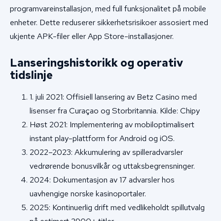
programvareinstallasjon, med full funksjonalitet på mobile
enheter. Dette reduserer sikkerhetsrisikoer assosiert med
ukjente APK-filer eller App Store-installasjoner.
Lanseringshistorikk og operativ
tidslinje
1. juli 2021
: Offisiell lansering av Betz Casino med
lisenser fra Curaçao og Storbritannia. Kilde: Chipy
Høst 2021
: Implementering av mobiloptimalisert
instant play-plattform for Android og iOS.
2022–2023
: Akkumulering av spilleradvarsler
vedrørende bonusvilkår og uttaksbegrensninger.
2024
: Dokumentasjon av 17 advarsler hos
uavhengige norske kasinoportaler.
2025
: Kontinuerlig drift med vedlikeholdt spillutvalg
på estimert 2900+ titler.