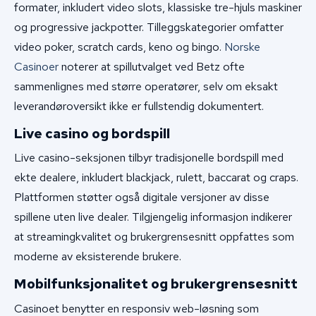
formater, inkludert video slots, klassiske tre-hjuls maskiner
og progressive jackpotter. Tilleggskategorier omfatter
video poker, scratch cards, keno og bingo.
Norske
Casinoer
noterer at spillutvalget ved Betz ofte
sammenlignes med større operatører, selv om eksakt
leverandøroversikt ikke er fullstendig dokumentert.
Live casino og bordspill
Live casino-seksjonen tilbyr tradisjonelle bordspill med
ekte dealere, inkludert blackjack, rulett, baccarat og craps.
Plattformen støtter også digitale versjoner av disse
spillene uten live dealer. Tilgjengelig informasjon indikerer
at streamingkvalitet og brukergrensesnitt oppfattes som
moderne av eksisterende brukere.
Mobilfunksjonalitet og brukergrensesnitt
Casinoet benytter en responsiv web-løsning som