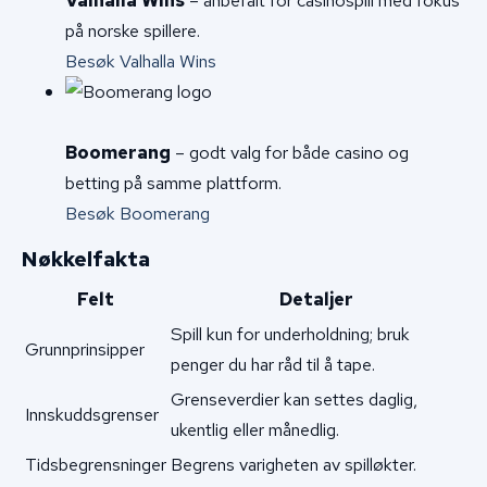
Valhalla Wins
– anbefalt for casinospill med fokus
på norske spillere.
Besøk Valhalla Wins
Boomerang
– godt valg for både casino og
betting på samme plattform.
Besøk Boomerang
Nøkkelfakta
Felt
Detaljer
Spill kun for underholdning; bruk
Grunnprinsipper
penger du har råd til å tape.
Grenseverdier kan settes daglig,
Innskuddsgrenser
ukentlig eller månedlig.
Tidsbegrensninger
Begrens varigheten av spilløkter.