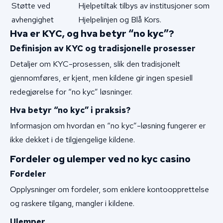
Støtte ved
Hjelpetiltak tilbys av institusjoner som
avhengighet
Hjelpelinjen og Blå Kors.
Hva er KYC, og hva betyr “no kyc”?
Definisjon av KYC og tradisjonelle prosesser
Detaljer om KYC-prosessen, slik den tradisjonelt
gjennomføres, er kjent, men kildene gir ingen spesiell
redegjørelse for “no kyc” løsninger.
Hva betyr “no kyc” i praksis?
Informasjon om hvordan en “no kyc”-løsning fungerer er
ikke dekket i de tilgjengelige kildene.
Fordeler og ulemper ved no kyc casino
Fordeler
Opplysninger om fordeler, som enklere kontoopprettelse
og raskere tilgang, mangler i kildene.
Ulemper