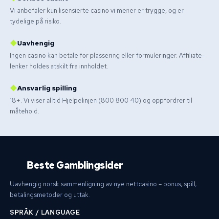
Vi anbefaler kun lisensierte casino vi mener er trygge, og er
tydelige på risiko.
◆
Uavhengig
Ingen casino kan betale for plassering eller formuleringer. Affiliate-
lenker holdes atskilt fra innholdet.
◆
Ansvarlig spilling
18+. Vi viser alltid Hjelpelinjen (800 800 40) og oppfordrer til
måtehold.
Beste Gamblingsider
Uavhengig norsk sammenligning av nye nettcasino – bonus, spill,
betalingsmetoder og uttak.
SPRÅK / LANGUAGE