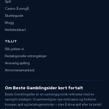
Spill
Casino å unngå
Skatteguide
Blogg
Nettstedskart
TILLIT
Slik jobber vi
Redaksjonelle retningslinjer
Ansvarlig spilling
Annonsesamarbeid
Om Beste Gamblingsider kort fortalt
Beste Gamblingsider er en uavhengig norsk referanse med en
navngitt redaksjon. Vi sammenligner nye nettcasino og forklarer
bonuser, spill og betalingsmetoder – uten å drive spill eller ta betalt