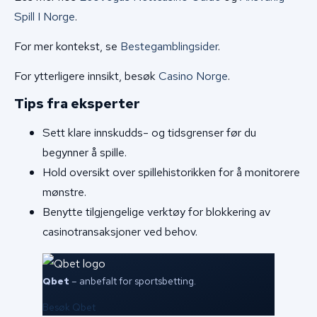
Spill I Norge
.
For mer kontekst, se
Bestegamblingsider
.
For ytterligere innsikt, besøk
Casino Norge
.
Tips fra eksperter
Sett klare innskudds- og tidsgrenser før du
begynner å spille.
Hold oversikt over spillehistorikken for å monitorere
mønstre.
Benytte tilgjengelige verktøy for blokkering av
casinotransaksjoner ved behov.
Qbet
– anbefalt for sportsbetting.
Besøk Qbet