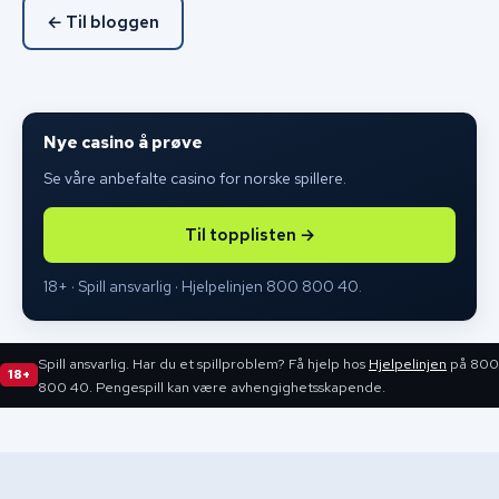
← Til bloggen
Nye casino å prøve
Se våre anbefalte casino for norske spillere.
Til topplisten →
18+ · Spill ansvarlig · Hjelpelinjen 800 800 40.
Spill ansvarlig. Har du et spillproblem? Få hjelp hos
Hjelpelinjen
på 800
18+
800 40. Pengespill kan være avhengighetsskapende.