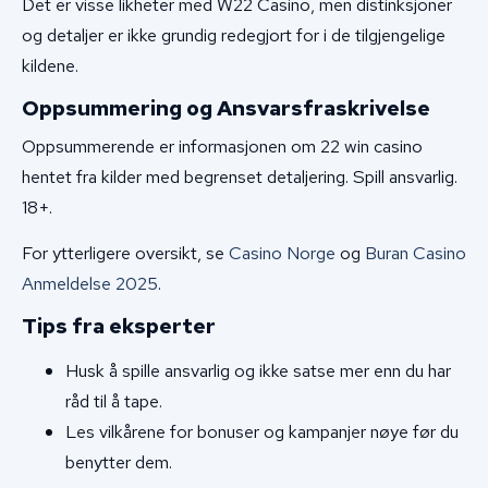
Det er visse likheter med W22 Casino, men distinksjoner
og detaljer er ikke grundig redegjort for i de tilgjengelige
kildene.
Oppsummering og Ansvarsfraskrivelse
Oppsummerende er informasjonen om 22 win casino
hentet fra kilder med begrenset detaljering. Spill ansvarlig.
18+.
For ytterligere oversikt, se
Casino Norge
og
Buran Casino
Anmeldelse 2025
.
Tips fra eksperter
Husk å spille ansvarlig og ikke satse mer enn du har
råd til å tape.
Les vilkårene for bonuser og kampanjer nøye før du
benytter dem.