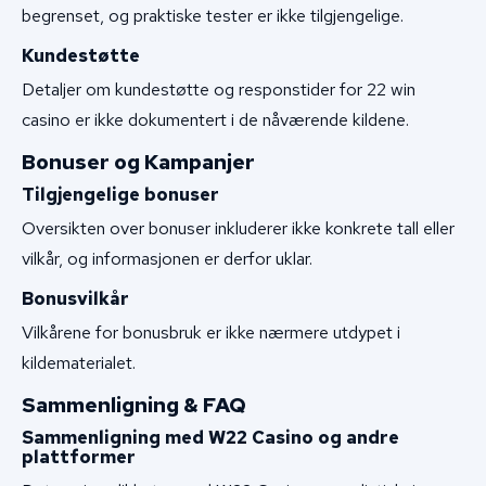
begrenset, og praktiske tester er ikke tilgjengelige.
Kundestøtte
Detaljer om kundestøtte og responstider for 22 win
casino er ikke dokumentert i de nåværende kildene.
Bonuser og Kampanjer
Tilgjengelige bonuser
Oversikten over bonuser inkluderer ikke konkrete tall eller
vilkår, og informasjonen er derfor uklar.
Bonusvilkår
Vilkårene for bonusbruk er ikke nærmere utdypet i
kildematerialet.
Sammenligning & FAQ
Sammenligning med W22 Casino og andre
plattformer