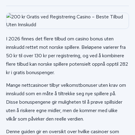
I 2026 finnes det flere tilbud om casino bonus uten
innskudd rettet mot norske spillere. Beløpene varierer fra
50 kr til over 130 kr per registrering, og ved å kombinere
flere tilbud kan norske spillere potensielt oppnå opptil 282
kr i gratis bonuspenger.
Mange nettcasinoer tilbyr velkomstbonuser uten krav om
innskudd som en måte å tiltrekke seg nye spillere på.
Disse bonuspengene gir muligheten til å prøve spillsider
uten å risikere egne midler, men de kommer med ulike
vilkår som påvirker den reelle verdien.
Denne guiden gir en oversikt over hvilke casinoer som