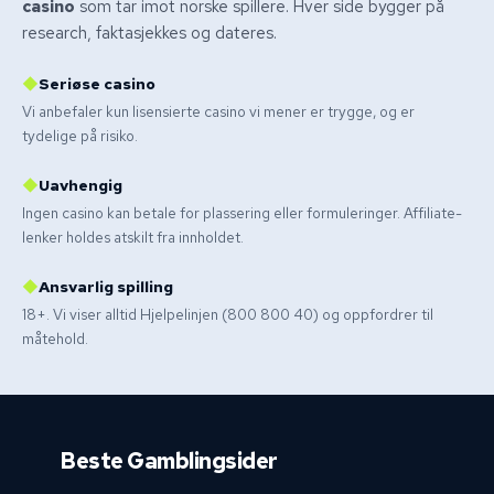
casino
som tar imot norske spillere. Hver side bygger på
research, faktasjekkes og dateres.
◆
Seriøse casino
Vi anbefaler kun lisensierte casino vi mener er trygge, og er
tydelige på risiko.
◆
Uavhengig
Ingen casino kan betale for plassering eller formuleringer. Affiliate-
lenker holdes atskilt fra innholdet.
◆
Ansvarlig spilling
18+. Vi viser alltid Hjelpelinjen (800 800 40) og oppfordrer til
måtehold.
Beste Gamblingsider