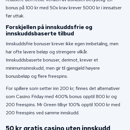
bonus på 100 kr med 50x krav krever 5000 kr i innsatser
før uttak.
Forskjellen på innskuddsfrie og
innskuddsbaserte tilbud
Innskuddsfrie bonuser krever ikke egen innbetaling, men
har ofte lavere beløp og strengere vilkår.
Innskuddsbaserte bonuser, derimot, krever et
minimumsinnskudd, men gir til gjengjeld høyere
bonusbeløp og flere freespins.
For spillere som setter inn 200 kr, finnes det alternativer
som Casino Friday med 400% bonus opptil 800 kr og
200 freespins. Mr Green tilbyr 100% opptil 1000 kr med
200 freespins ved samme innskudd.
50 kr gratis casino uten innskudd