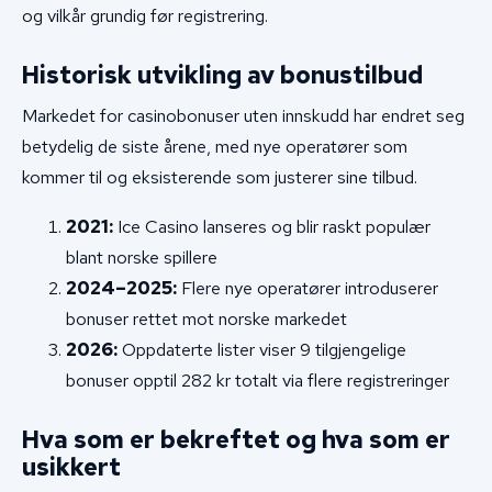
og vilkår grundig før registrering.
Historisk utvikling av bonustilbud
Markedet for casinobonuser uten innskudd har endret seg
betydelig de siste årene, med nye operatører som
kommer til og eksisterende som justerer sine tilbud.
2021:
Ice Casino lanseres og blir raskt populær
blant norske spillere
2024–2025:
Flere nye operatører introduserer
bonuser rettet mot norske markedet
2026:
Oppdaterte lister viser 9 tilgjengelige
bonuser opptil 282 kr totalt via flere registreringer
Hva som er bekreftet og hva som er
usikkert