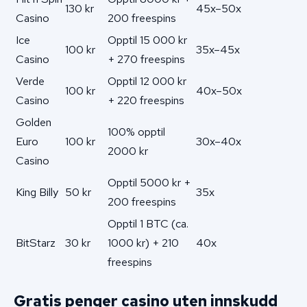
130 kr
45x–50x
Casino
200 freespins
Ice
Opptil 15 000 kr
100 kr
35x–45x
Casino
+ 270 freespins
Verde
Opptil 12 000 kr
100 kr
40x–50x
Casino
+ 220 freespins
Golden
100% opptil
Euro
100 kr
30x–40x
2000 kr
Casino
Opptil 5000 kr +
King Billy
50 kr
35x
200 freespins
Opptil 1 BTC (ca.
BitStarz
30 kr
1000 kr) + 210
40x
freespins
Gratis penger casino uten innskudd